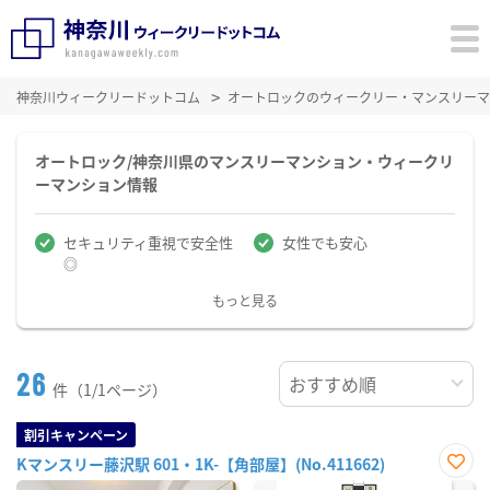
神奈川ウィークリードットコム
オートロックのウィークリー・マンスリーマ
オートロック/神奈川県のマンスリーマンション・ウィークリ
ーマンション情報
セキュリティ重視で安全性
女性でも安心
◎
もっと見る
26
件（1/1ページ）
割引キャンペーン
Kマンスリー藤沢駅 601・1K-【角部屋】(No.411662)
お気