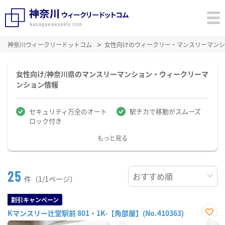
神奈川ウィークリードットコム
女性向けのウィークリー・マンスリーマンシ
女性向け/神奈川県のマンスリーマンション・ウィークリーマ
ンション情報
セキュリティ万全のオート
駅チカで移動がスムーズ
ロック付き
もっと見る
25
件（1/1ページ）
割引キャンペーン
Kマンスリー辻堂駅前 801・1K-【角部屋】(No.410363)
お気