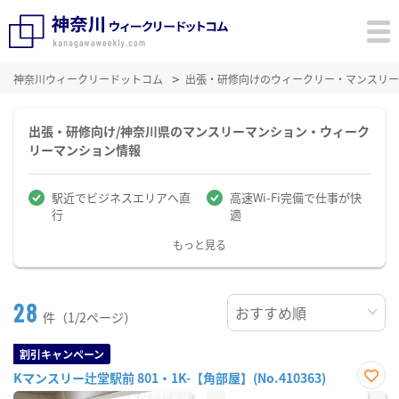
神奈川ウィークリードットコム
出張・研修向けのウィークリー・マンスリー
出張・研修向け/神奈川県のマンスリーマンション・ウィーク
リーマンション情報
駅近でビジネスエリアへ直
高速Wi-Fi完備で仕事が快
行
適
もっと見る
28
件（1/2ページ）
割引キャンペーン
Kマンスリー辻堂駅前 801・1K-【角部屋】(No.410363)
お気