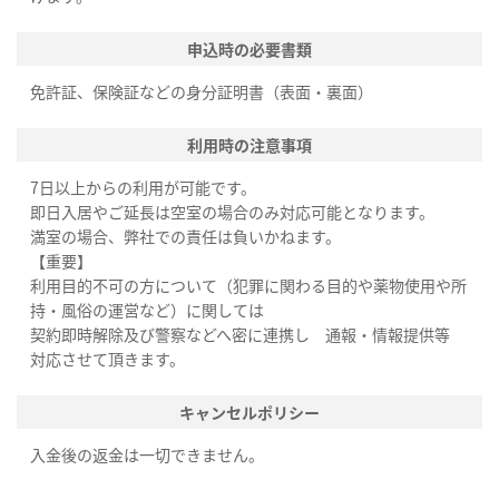
申込時の必要書類
免許証、保険証などの身分証明書（表面・裏面）
利用時の注意事項
7日以上からの利用が可能です。
即日入居やご延長は空室の場合のみ対応可能となります。
満室の場合、弊社での責任は負いかねます。
【重要】
利用目的不可の方について（犯罪に関わる目的や薬物使用や所
持・風俗の運営など）に関しては
契約即時解除及び警察などへ密に連携し 通報・情報提供等
対応させて頂きます。
キャンセルポリシー
入金後の返金は一切できません。