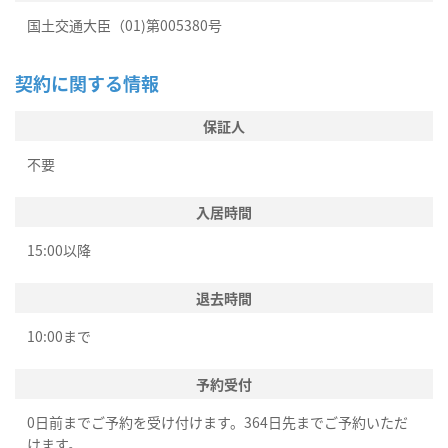
国土交通大臣（01)第005380号
契約に関する情報
保証人
不要
入居時間
15:00以降
退去時間
10:00まで
予約受付
0日前までご予約を受け付けます。364日先までご予約いただ
けます。