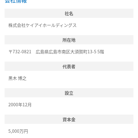
会社情報
社名
株式会社ケイアイホールディングス
所在地
〒732-0821 広島県広島市南区大須賀町13-5 5階
代表者
黒木 博之
設立
2000年12月
資本金
5,000万円