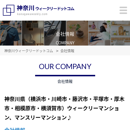
会社情報
COMPANY
神奈川ウィークリードットコム
会社情報
OUR COMPANY
会社情報
神奈川県（横浜市・川崎市・藤沢市・平塚市・厚木
市・相模原市・横須賀市）ウィークリーマンショ
ン、マンスリーマンション♪