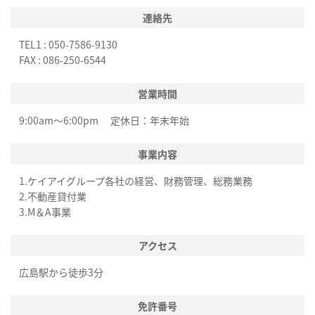
連絡先
TEL1 : 050-7586-9130
FAX : 086-250-6544
営業時間
9:00am～6:00pm 定休日：年末年始
事業内容
1.ケイアイグループ各社の経営、財務管理、総務業務
2.不動産貸付業
3.M＆A事業
アクセス
広島駅から徒歩3分
免許番号