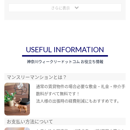
さらに表示
USEFUL INFORMATION
神奈川ウィークリードットコム お役立ち情報
マンスリーマンションとは？
通常の賃貸物件の場合必要な敷金・礼金・仲介手
数料がすべて無料です！
法人様の出張時の経費削減にもおすすめです。
お支払い方法について