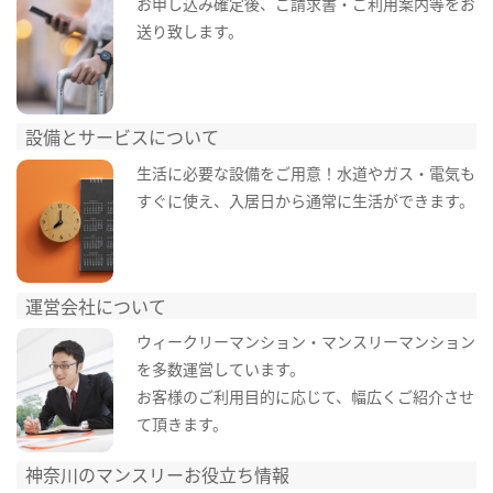
お申し込み確定後、ご請求書・ご利用案内等をお
送り致します。
設備とサービスについて
生活に必要な設備をご用意！水道やガス・電気も
すぐに使え、入居日から通常に生活ができます。
運営会社について
ウィークリーマンション・マンスリーマンション
を多数運営しています。
お客様のご利用目的に応じて、幅広くご紹介させ
て頂きます。
神奈川のマンスリーお役立ち情報