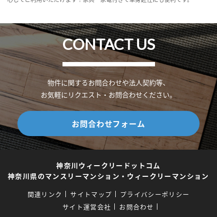
CONTACT US
物件に関するお問合わせや法人契約等、
お気軽にリクエスト・お問合わせください。
お問合わせフォーム
神奈川ウィークリードットコム
神奈川県のマンスリーマンション・ウィークリーマンション
関連リンク
サイトマップ
プライバシーポリシー
サイト運営会社
お問合わせ