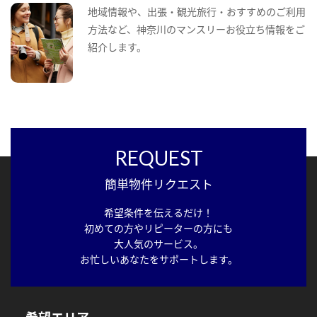
地域情報や、出張・観光旅行・おすすめのご利用
方法など、神奈川のマンスリーお役立ち情報をご
紹介します。
REQUEST
簡単物件リクエスト
希望条件を伝えるだけ！
初めての方やリピーターの方にも
大人気のサービス。
お忙しいあなたをサポートします。