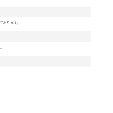
ております。
す。