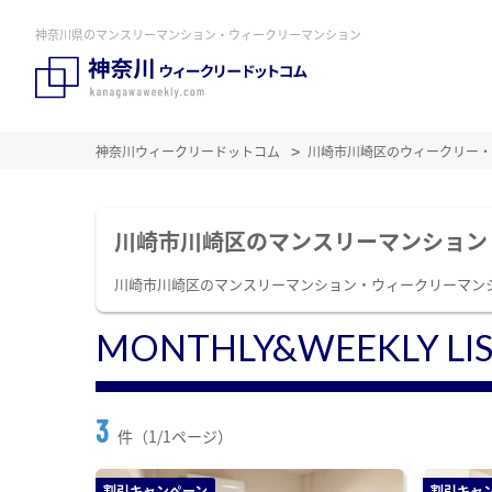
神奈川県のマンスリーマンション・ウィークリーマンション
神奈川ウィークリードットコム
川崎市川崎区のウィークリー・
川崎市川崎区のマンスリーマンション
川崎市川崎区のマンスリーマンション・ウィークリーマン
MONTHLY&WEEKLY LI
3
件（1/1ページ）
割引キャンペーン
割引キャ