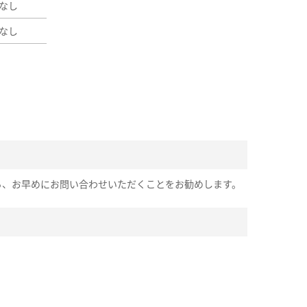
なし
なし
ら、お早めにお問い合わせいただくことをお勧めします。