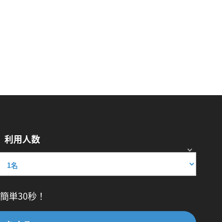
利用人数
簡単30秒！