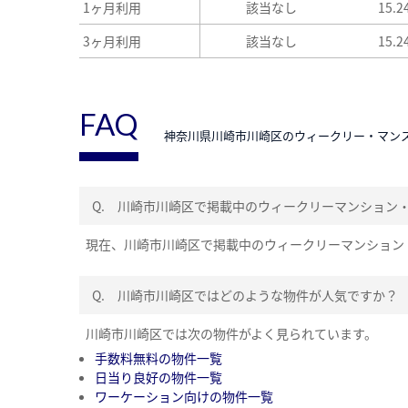
1ヶ月利用
該当なし
15.
3ヶ月利用
該当なし
15.
FAQ
神奈川県川崎市川崎区のウィークリー・マン
Q.
川崎市川崎区で掲載中のウィークリーマンション
現在、川崎市川崎区で掲載中のウィークリーマンション
Q.
川崎市川崎区ではどのような物件が人気ですか？
川崎市川崎区では次の物件がよく見られています。
手数料無料の物件一覧
日当り良好の物件一覧
ワーケーション向けの物件一覧