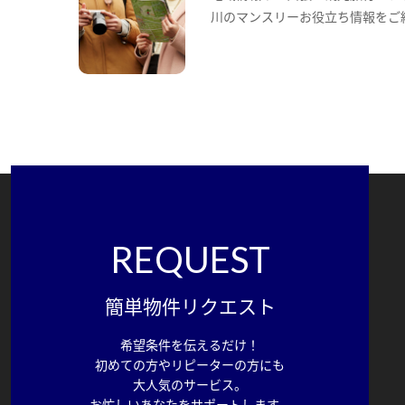
川のマンスリーお役立ち情報をご
REQUEST
簡単物件リクエスト
希望条件を伝えるだけ！
初めての方やリピーターの方にも
大人気のサービス。
お忙しいあなたをサポートします。