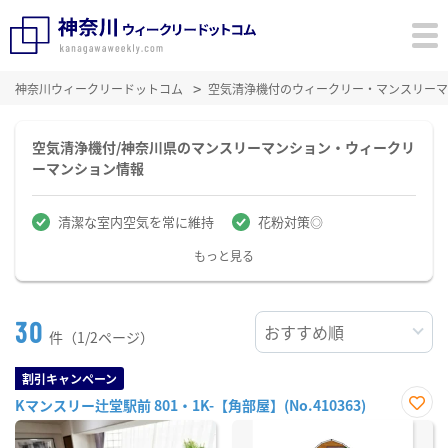
神奈川ウィークリードットコム
空気清浄機付のウィークリー・マンスリーマ
空気清浄機付/神奈川県のマンスリーマンション・ウィークリ
ーマンション情報
清潔な室内空気を常に維持
花粉対策◎
もっと見る
30
件（1/2ページ）
割引キャンペーン
Kマンスリー辻堂駅前 801・1K-【角部屋】(No.410363)
お気
に入