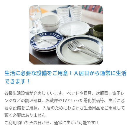
生活に必要な設備をご用意！入居日から通常に生活
できます！
各種生活設備が充実しています。 ベッドや寝具、炊飯器、電子レ
ンジなどの調理器具、冷蔵庫やTVといった電化製品等、生活に必
要な設備をご用意。 入居のためにわざわざ生活用品をご用意して
頂く必要はありません。
ご利用頂いたその日から、通常に生活が可能です!!