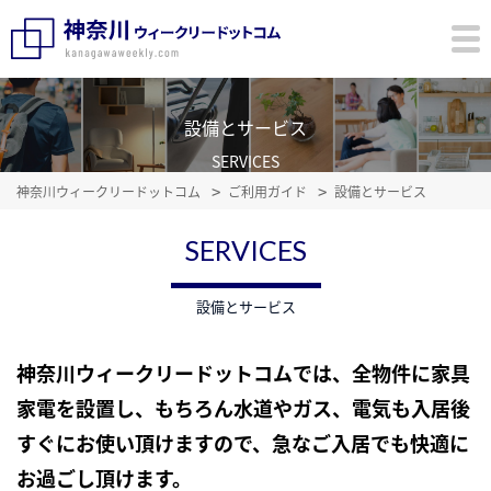
設備とサービス
SERVICES
神奈川ウィークリードットコム
ご利用ガイド
設備とサービス
SERVICES
設備とサービス
神奈川ウィークリードットコムでは、全物件に家具
家電を設置し、もちろん水道やガス、電気も入居後
すぐにお使い頂けますので、急なご入居でも快適に
お過ごし頂けます。