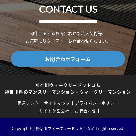
CONTACT US
物件に関するお問合わせや法人契約等、
お気軽にリクエスト・お問合わせください。
お問合わせフォーム
神奈川ウィークリードットコム
神奈川県のマンスリーマンション・ウィークリーマンション
関連リンク
サイトマップ
プライバシーポリシー
サイト運営会社
お問合わせ
Copyright(c) 神奈川ウィークリードットコム.All right reserved.