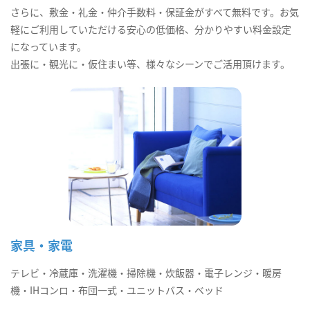
さらに、敷金・礼金・仲介手数料・保証金がすべて無料です。お気
軽にご利用していただける安心の低価格、分かりやすい料金設定
になっています。
出張に・観光に・仮住まい等、様々なシーンでご活用頂けます。
家具・家電
テレビ・冷蔵庫・洗濯機・掃除機・炊飯器・電子レンジ・暖房
機・IHコンロ・布団一式・ユニットバス・ベッド