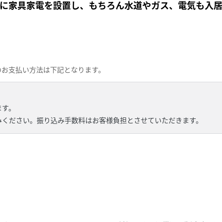
に家具家電を設置し、もちろん水道やガス、電気も入
のお支払い方法は下記となります。
ます。
みください。振り込み手数料はお客様負担とさせていただきます。