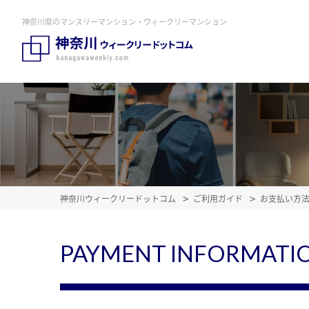
神奈川県のマンスリーマンション・ウィークリーマンション
神奈川ウィークリードットコム
ご利用ガイド
お支払い方
PAYMENT INFORMATI