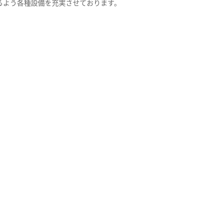
るよう各種設備を充実させております。