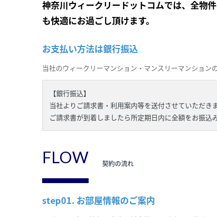
神奈川ウィークリードットコムでは、全物件
も快適にお過ごし頂けます。
お支払い方法は銀行振込
当社のウィークリーマンション・マンスリーマンション
【銀行振込】
当社よりご請求書・利用案内等を送付させていただき
ご請求書が到着しましたら所定期日内に全額をお振込
FLOW
契約の流れ
step01. お部屋情報のご案内