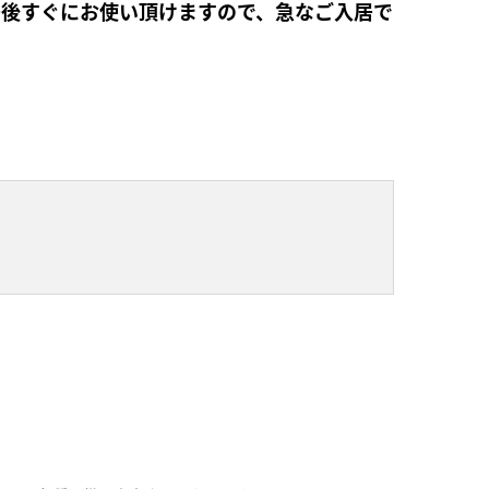
居後すぐにお使い頂けますので、急なご入居で