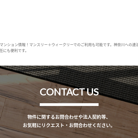
マンション情報！マンスリー＋ウィークリーでのご利用も可能です。神奈川への連
任にも便利です。
CONTACT US
物件に関するお問合わせや法人契約等、
お気軽にリクエスト・お問合わせください。