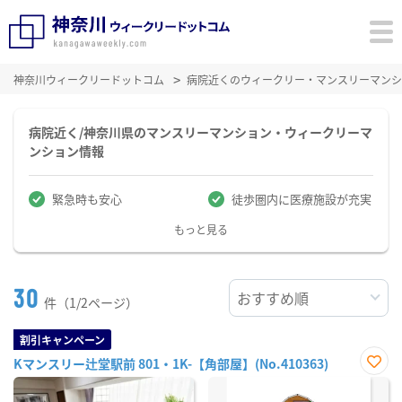
神奈川ウィークリードットコム
病院近くのウィークリー・マンスリーマンシ
病院近く/神奈川県のマンスリーマンション・ウィークリーマ
ンション情報
緊急時も安心
徒歩圏内に医療施設が充実
もっと見る
30
件（1/2ページ）
割引キャンペーン
Kマンスリー辻堂駅前 801・1K-【角部屋】(No.410363)
お気
に入