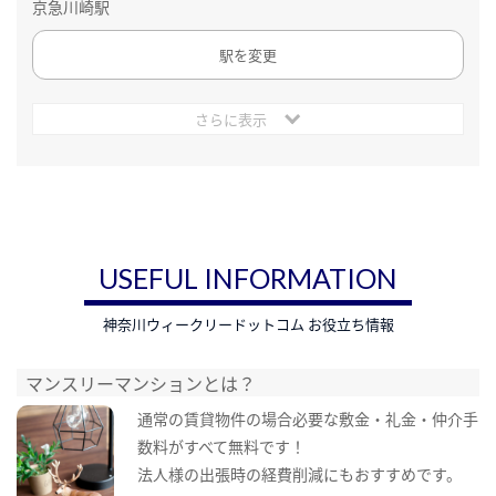
京急川崎駅
駅を変更
さらに表示
USEFUL INFORMATION
神奈川ウィークリードットコム お役立ち情報
マンスリーマンションとは？
通常の賃貸物件の場合必要な敷金・礼金・仲介手
数料がすべて無料です！
法人様の出張時の経費削減にもおすすめです。