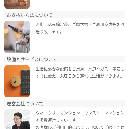
お支払い方法について
お申し込み確定後、ご請求書・ご利用案内等をお
送り致します。
設備とサービスについて
生活に必要な設備をご用意！水道やガス・電気も
すぐに使え、入居日から通常に生活ができます。
運営会社について
ウィークリーマンション・マンスリーマンション
を多数運営しています。
お客様のご利用目的に応じて、幅広くご紹介させ