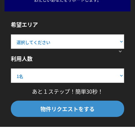
希望エリア
利用人数
あと１ステップ！簡単30秒！
物件リクエストをする