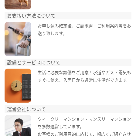
お支払い方法について
お申し込み確定後、ご請求書・ご利用案内等をお
送り致します。
設備とサービスについて
生活に必要な設備をご用意！水道やガス・電気も
すぐに使え、入居日から通常に生活ができます。
運営会社について
ウィークリーマンション・マンスリーマンション
を多数運営しています。
お客様のご利用目的に応じて、幅広くご紹介させ