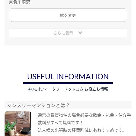
京急川崎駅
駅を変更
さらに表示
USEFUL INFORMATION
神奈川ウィークリードットコム お役立ち情報
マンスリーマンションとは？
通常の賃貸物件の場合必要な敷金・礼金・仲介手
数料がすべて無料です！
法人様の出張時の経費削減にもおすすめです。