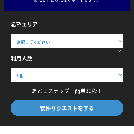
希望エリア
利用人数
あと１ステップ！簡単30秒！
物件リクエストをする