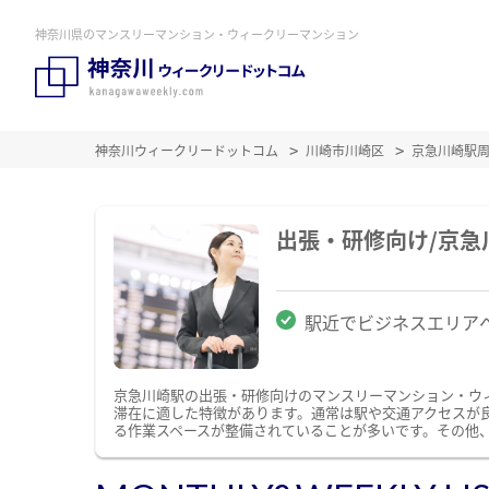
神奈川県のマンスリーマンション・ウィークリーマンション
神奈川ウィークリードットコム
川崎市川崎区
京急川崎駅
出張・研修向け/京
駅近でビジネスエリア
京急川崎駅の出張・研修向けのマンスリーマンション・ウ
滞在に適した特徴があります。通常は駅や交通アクセスが良
る作業スペースが整備されていることが多いです。その他