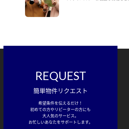
REQUEST
簡単物件リクエスト
希望条件を伝えるだけ！
初めての方やリピーターの方にも
大人気のサービス。
お忙しいあなたをサポートします。