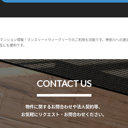
マンション情報！マンスリー＋ウィークリーでのご利用も可能です。神奈川への連
任にも便利です。
CONTACT US
物件に関するお問合わせや法人契約等、
お気軽にリクエスト・お問合わせください。