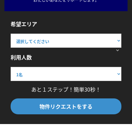
希望エリア
利用人数
あと１ステップ！簡単30秒！
物件リクエストをする