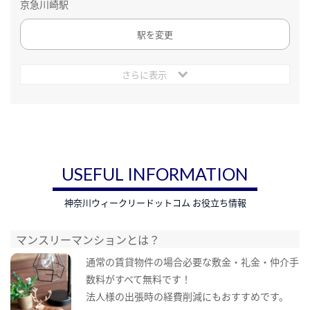
京急川崎駅
駅を変更
さらに表示
USEFUL INFORMATION
神奈川ウィークリードットコム お役立ち情報
マンスリーマンションとは？
通常の賃貸物件の場合必要な敷金・礼金・仲介手
数料がすべて無料です！
法人様の出張時の経費削減にもおすすめです。