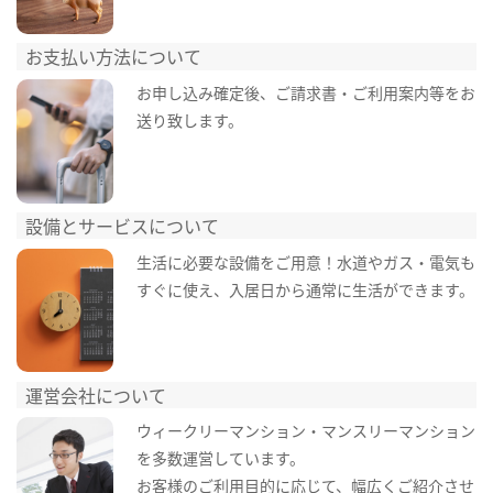
お支払い方法について
お申し込み確定後、ご請求書・ご利用案内等をお
送り致します。
設備とサービスについて
生活に必要な設備をご用意！水道やガス・電気も
すぐに使え、入居日から通常に生活ができます。
運営会社について
ウィークリーマンション・マンスリーマンション
を多数運営しています。
お客様のご利用目的に応じて、幅広くご紹介させ