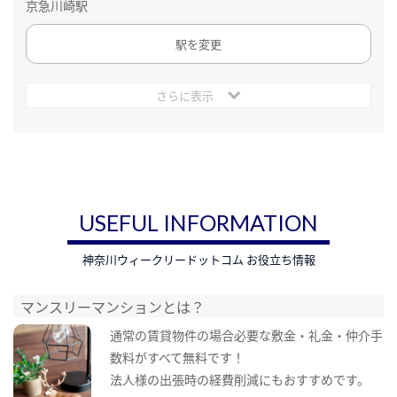
京急川崎駅
駅を変更
さらに表示
USEFUL INFORMATION
神奈川ウィークリードットコム お役立ち情報
マンスリーマンションとは？
通常の賃貸物件の場合必要な敷金・礼金・仲介手
数料がすべて無料です！
法人様の出張時の経費削減にもおすすめです。