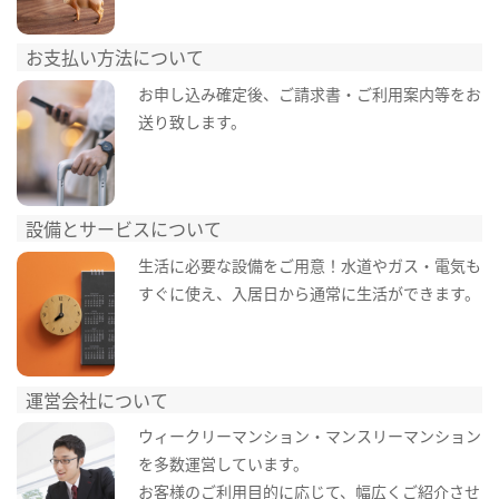
お支払い方法について
お申し込み確定後、ご請求書・ご利用案内等をお
送り致します。
設備とサービスについて
生活に必要な設備をご用意！水道やガス・電気も
すぐに使え、入居日から通常に生活ができます。
運営会社について
ウィークリーマンション・マンスリーマンション
を多数運営しています。
お客様のご利用目的に応じて、幅広くご紹介させ