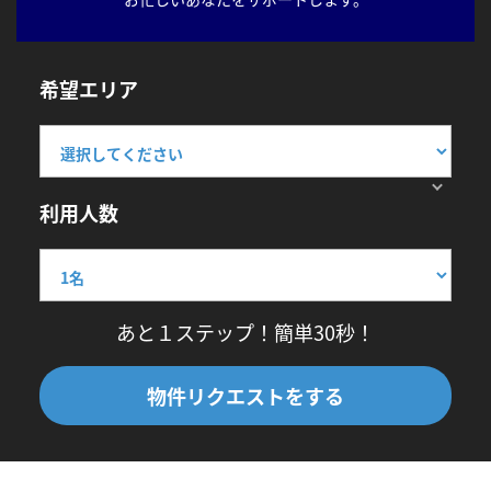
希望エリア
利用人数
あと１ステップ！簡単30秒！
物件リクエストをする