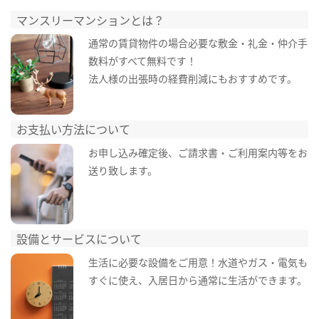
マンスリーマンションとは？
通常の賃貸物件の場合必要な敷金・礼金・仲介手
数料がすべて無料です！
法人様の出張時の経費削減にもおすすめです。
お支払い方法について
お申し込み確定後、ご請求書・ご利用案内等をお
送り致します。
設備とサービスについて
生活に必要な設備をご用意！水道やガス・電気も
すぐに使え、入居日から通常に生活ができます。