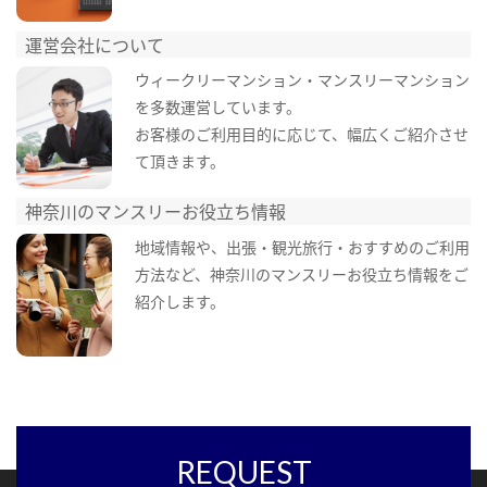
運営会社について
ウィークリーマンション・マンスリーマンション
を多数運営しています。
お客様のご利用目的に応じて、幅広くご紹介させ
て頂きます。
神奈川のマンスリーお役立ち情報
地域情報や、出張・観光旅行・おすすめのご利用
方法など、神奈川のマンスリーお役立ち情報をご
紹介します。
REQUEST