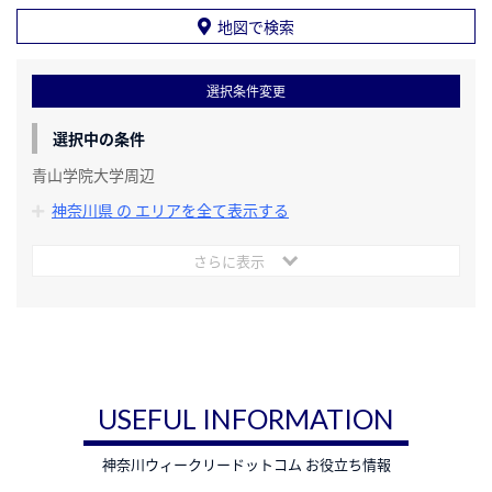
地図で検索
選択条件変更
選択中の条件
青山学院大学周辺
神奈川県 の エリアを全て表示する
さらに表示
USEFUL INFORMATION
神奈川ウィークリードットコム お役立ち情報