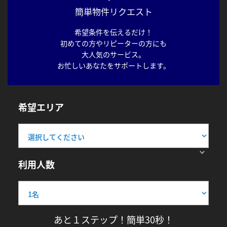
簡単物件リクエスト
希望条件を伝えるだけ！
初めての方やリピーターの方にも
大人気のサービス。
お忙しいあなたをサポートします。
希望エリア
利用人数
あと１ステップ！簡単30秒！