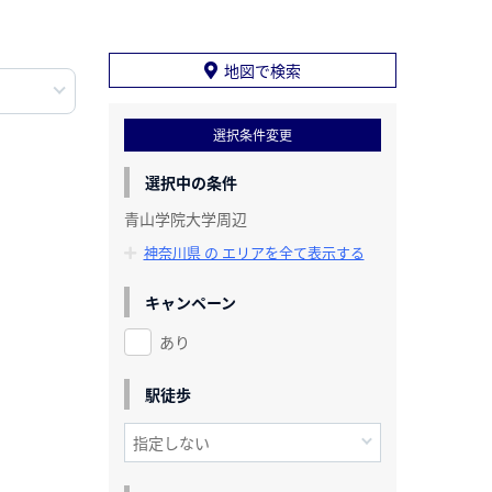
地図で検索
選択条件変更
選択中の条件
青山学院大学周辺
神奈川県 の エリアを全て表示する
キャンペーン
あり
駅徒歩