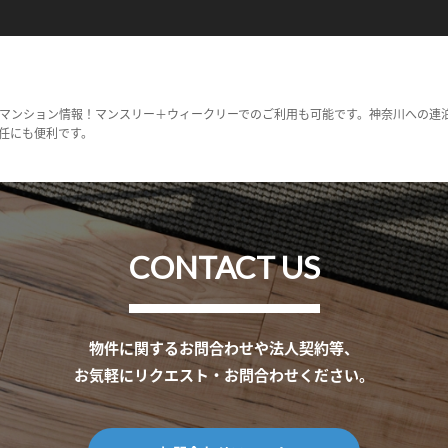
マンション情報！マンスリー＋ウィークリーでのご利用も可能です。神奈川への連
任にも便利です。
CONTACT US
物件に関するお問合わせや法人契約等、
お気軽にリクエスト・お問合わせください。