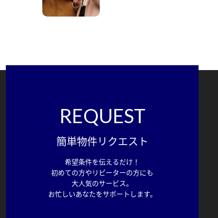
REQUEST
簡単物件リクエスト
希望条件を伝えるだけ！
初めての方やリピーターの方にも
大人気のサービス。
お忙しいあなたをサポートします。