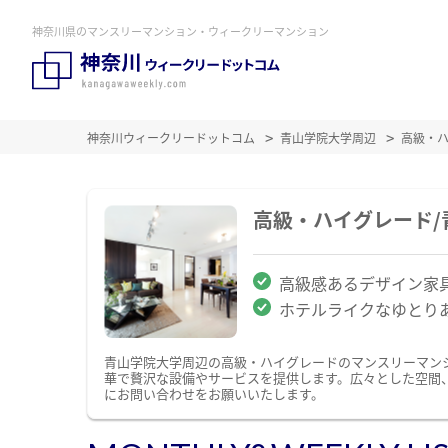
神奈川県のマンスリーマンション・ウィークリーマンション
神奈川ウィークリードットコム
青山学院大学周辺
高級・
高級・ハイグレード
高級感あるデザイン家
ホテルライクなゆとり
青山学院大学周辺の高級・ハイグレードのマンスリーマン
華で贅沢な設備やサービスを提供します。広々とした空間
にお問い合わせをお願いいたします。