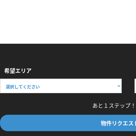
希望エリア
あと１ステップ！
物件リクエス