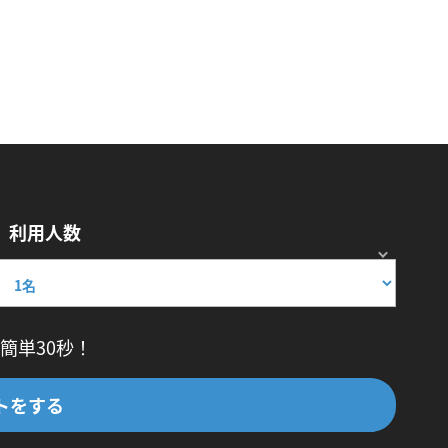
利用人数
簡単30秒！
トをする