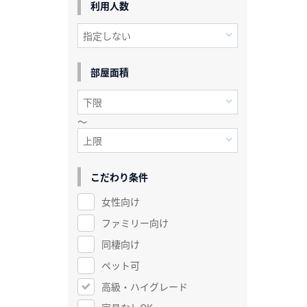
利用人数
部屋面積
～
こだわり条件
女性向け
ファミリー向け
同棲向け
ペット可
高級・ハイグレード