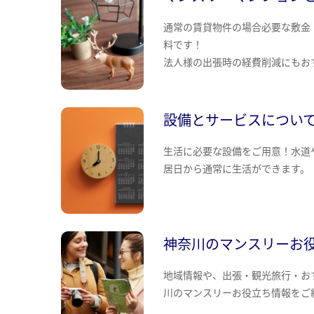
通常の賃貸物件の場合必要な敷金
料です！
法人様の出張時の経費削減にもお
設備とサービスについ
生活に必要な設備をご用意！水道
居日から通常に生活ができます。
神奈川のマンスリーお
地域情報や、出張・観光旅行・お
川のマンスリーお役立ち情報をご