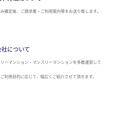
込み確定後、ご請求書・ご利用案内等をお送り致します。
会社について
クリーマンション・マンスリーマンションを多数運営して
。
のご利用目的に応じて、幅広くご紹介させて頂きます。