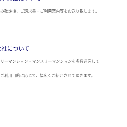
込み確定後、ご請求書・ご利用案内等をお送り致します。
会社について
クリーマンション・マンスリーマンションを多数運営して
。
のご利用目的に応じて、幅広くご紹介させて頂きます。