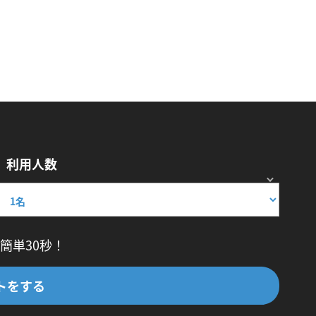
利用人数
簡単30秒！
トをする