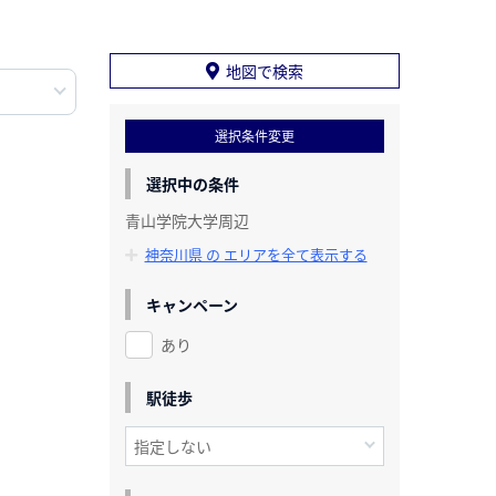
地図で検索
選択条件変更
選択中の条件
青山学院大学周辺
神奈川県 の エリアを全て表示する
キャンペーン
あり
駅徒歩