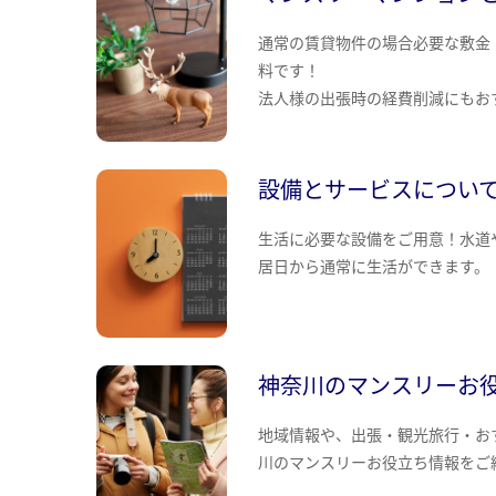
通常の賃貸物件の場合必要な敷金
料です！
法人様の出張時の経費削減にもお
設備とサービスについ
生活に必要な設備をご用意！水道
居日から通常に生活ができます。
神奈川のマンスリーお
地域情報や、出張・観光旅行・お
川のマンスリーお役立ち情報をご