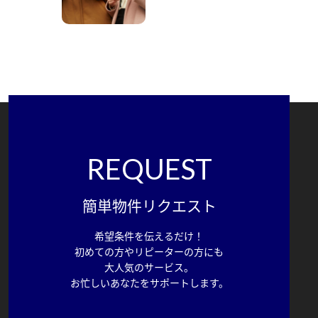
REQUEST
簡単物件リクエスト
希望条件を伝えるだけ！
初めての方やリピーターの方にも
大人気のサービス。
お忙しいあなたをサポートします。