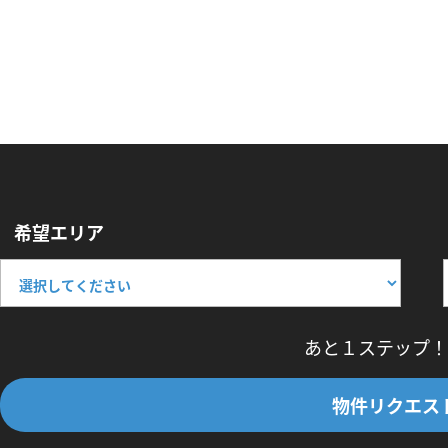
希望エリア
あと１ステップ！
物件リクエス