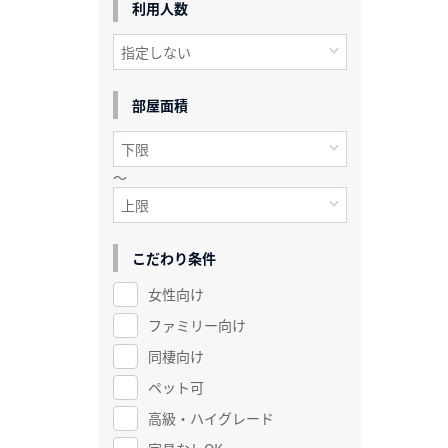
利用人数
部屋面積
～
こだわり条件
女性向け
ファミリー向け
同棲向け
ペット可
高級・ハイグレード