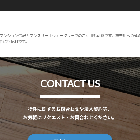
マンション情報！マンスリー＋ウィークリーでのご利用も可能です。神奈川への連
任にも便利です。
CONTACT US
物件に関するお問合わせや法人契約等、
お気軽にリクエスト・お問合わせください。