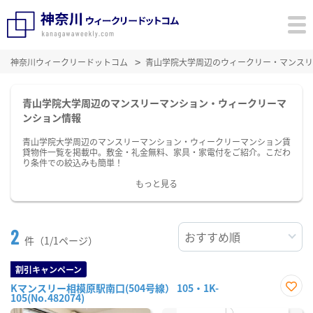
神奈川ウィークリードットコム
青山学院大学周辺のウィークリー・マンスリ
青山学院大学周辺のマンスリーマンション・ウィークリーマ
ンション情報
青山学院大学周辺のマンスリーマンション・ウィークリーマンション賃
貸物件一覧を掲載中。敷金・礼金無料、家具・家電付をご紹介。こだわ
り条件での絞込みも簡単！
もっと見る
2
件（1/1ページ）
割引キャンペーン
Kマンスリー相模原駅南口(504号線） 105・1K-
105(No.482074)
お気
に入