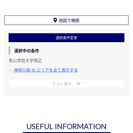
地図で検索
選択条件変更
選択中の条件
青山学院大学周辺
神奈川県 の エリアを全て表示する
さらに表示
USEFUL INFORMATION