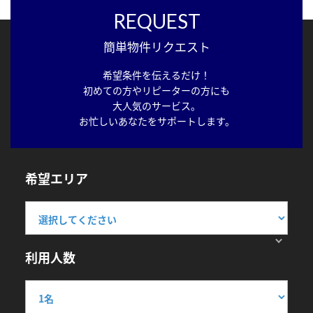
REQUEST
簡単物件リクエスト
希望条件を伝えるだけ！
初めての方やリピーターの方にも
大人気のサービス。
お忙しいあなたをサポートします。
希望エリア
利用人数