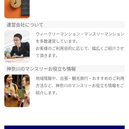
運営会社について
ウィークリーマンション・マンスリーマンション
を多数運営しています。
お客様のご利用目的に応じて、幅広くご紹介させ
て頂きます。
神奈川のマンスリーお役立ち情報
地域情報や、出張・観光旅行・おすすめのご利用
方法など、神奈川のマンスリーお役立ち情報をご
紹介します。