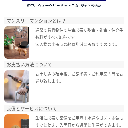
神奈川ウィークリードットコム お役立ち情報
マンスリーマンションとは？
通常の賃貸物件の場合必要な敷金・礼金・仲介手
数料がすべて無料です！
法人様の出張時の経費削減にもおすすめです。
お支払い方法について
お申し込み確定後、ご請求書・ご利用案内等をお
送り致します。
設備とサービスについて
生活に必要な設備をご用意！水道やガス・電気も
すぐに使え、入居日から通常に生活ができます。