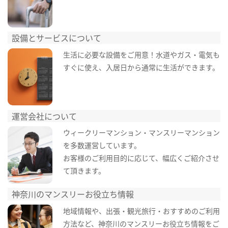
設備とサービスについて
生活に必要な設備をご用意！水道やガス・電気も
すぐに使え、入居日から通常に生活ができます。
運営会社について
ウィークリーマンション・マンスリーマンション
を多数運営しています。
お客様のご利用目的に応じて、幅広くご紹介させ
て頂きます。
神奈川のマンスリーお役立ち情報
地域情報や、出張・観光旅行・おすすめのご利用
方法など、神奈川のマンスリーお役立ち情報をご