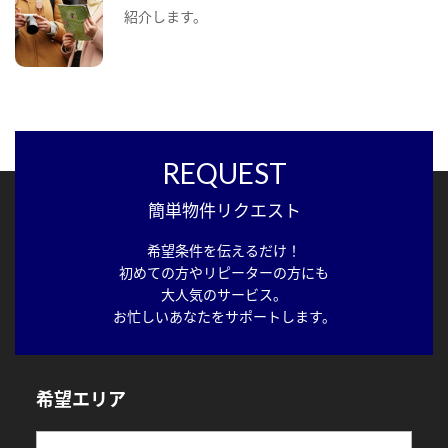
紹介します。
REQUEST
簡単物件リクエスト
希望条件を伝えるだけ！
初めての方やリピーターの方にも
大人気のサービス。
お忙しいあなたをサポートします。
希望エリア