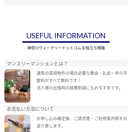
USEFUL INFORMATION
神奈川ウィークリードットコム お役立ち情報
マンスリーマンションとは？
通常の賃貸物件の場合必要な敷金・礼金・仲介手
数料がすべて無料です！
法人様の出張時の経費削減にもおすすめです。
お支払い方法について
お申し込み確定後、ご請求書・ご利用案内等をお
送り致します。