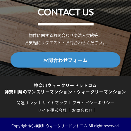
CONTACT US
物件に関するお問合わせや法人契約等、
お気軽にリクエスト・お問合わせください。
お問合わせフォーム
神奈川ウィークリードットコム
神奈川県のマンスリーマンション・ウィークリーマンション
関連リンク
サイトマップ
プライバシーポリシー
サイト運営会社
お問合わせ
Copyright(c) 神奈川ウィークリードットコム.All right reserved.