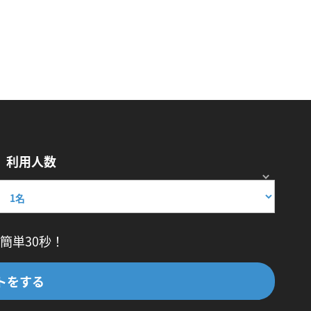
利用人数
簡単30秒！
トをする