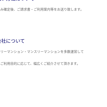
込み確定後、ご請求書・ご利用案内等をお送り致します。
会社について
クリーマンション・マンスリーマンションを多数運営して
。
のご利用目的に応じて、幅広くご紹介させて頂きます。