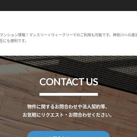
マンション情報！マンスリー＋ウィークリーでのご利用も可能です。神奈川への連
任にも便利です。
CONTACT US
物件に関するお問合わせや法人契約等、
お気軽にリクエスト・お問合わせください。