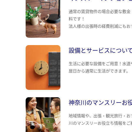
通常の賃貸物件の場合必要な敷金
料です！
法人様の出張時の経費削減にもお
設備とサービスについ
生活に必要な設備をご用意！水道
居日から通常に生活ができます。
神奈川のマンスリーお
地域情報や、出張・観光旅行・お
川のマンスリーお役立ち情報をご