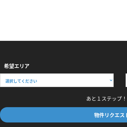
希望エリア
あと１ステップ！
物件リクエス