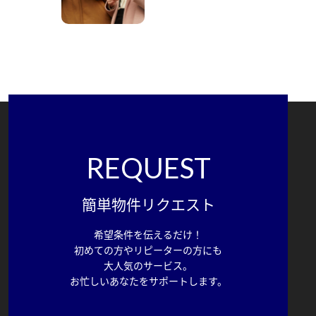
REQUEST
簡単物件リクエスト
希望条件を伝えるだけ！
初めての方やリピーターの方にも
大人気のサービス。
お忙しいあなたをサポートします。