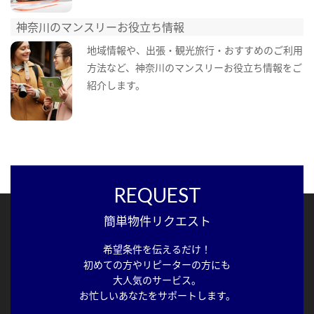
神奈川のマンスリーお役立ち情報
地域情報や、出張・観光旅行・おすすめのご利用
方法など、神奈川のマンスリーお役立ち情報をご
紹介します。
REQUEST
簡単物件リクエスト
希望条件を伝えるだけ！
初めての方やリピーターの方にも
大人気のサービス。
お忙しいあなたをサポートします。