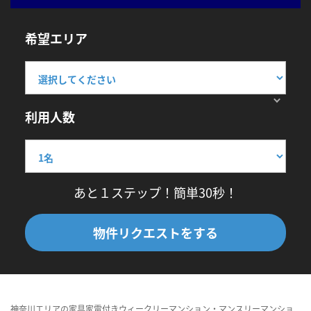
希望エリア
利用人数
あと１ステップ！簡単30秒！
物件リクエストをする
神奈川エリアの家具家電付きウィークリーマンション・マンスリーマンショ