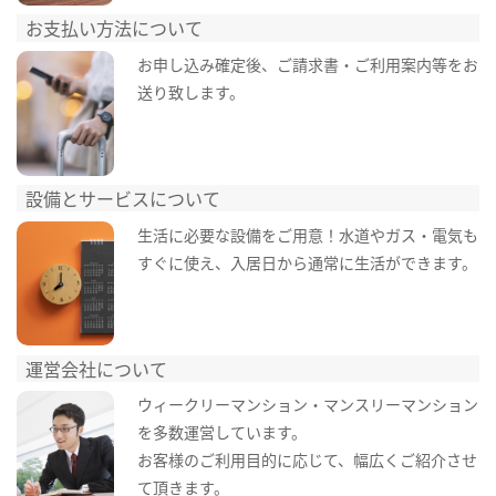
お支払い方法について
お申し込み確定後、ご請求書・ご利用案内等をお
送り致します。
設備とサービスについて
生活に必要な設備をご用意！水道やガス・電気も
すぐに使え、入居日から通常に生活ができます。
運営会社について
ウィークリーマンション・マンスリーマンション
を多数運営しています。
お客様のご利用目的に応じて、幅広くご紹介させ
て頂きます。