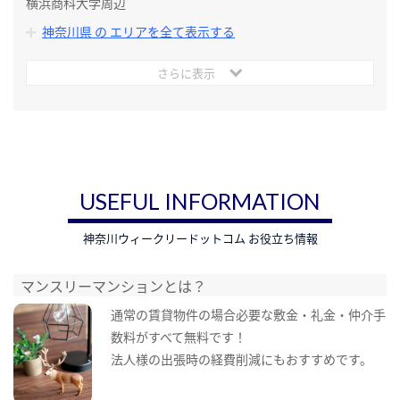
横浜商科大学周辺
神奈川県 の エリアを全て表示する
さらに表示
USEFUL INFORMATION
神奈川ウィークリードットコム お役立ち情報
マンスリーマンションとは？
通常の賃貸物件の場合必要な敷金・礼金・仲介手
数料がすべて無料です！
法人様の出張時の経費削減にもおすすめです。