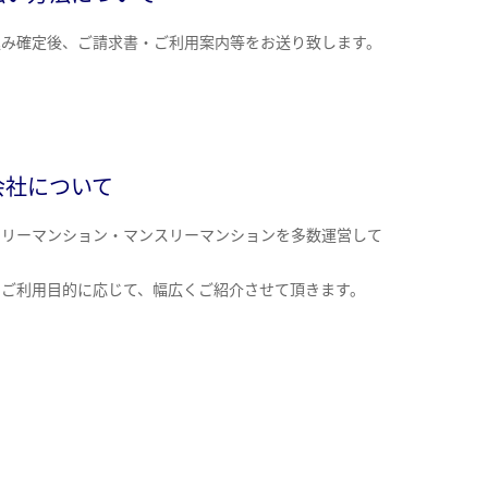
込み確定後、ご請求書・ご利用案内等をお送り致します。
会社について
クリーマンション・マンスリーマンションを多数運営して
。
のご利用目的に応じて、幅広くご紹介させて頂きます。