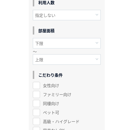
利用人数
部屋面積
～
こだわり条件
女性向け
ファミリー向け
同棲向け
ペット可
高級・ハイグレード