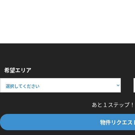
希望エリア
あと１ステップ！
物件リクエス