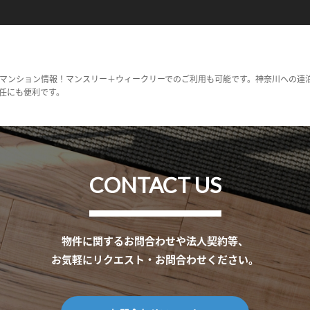
マンション情報！マンスリー＋ウィークリーでのご利用も可能です。神奈川への連
任にも便利です。
CONTACT US
物件に関するお問合わせや法人契約等、
お気軽にリクエスト・お問合わせください。