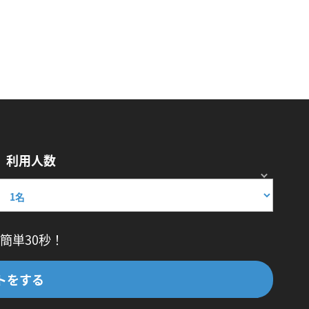
利用人数
簡単30秒！
トをする