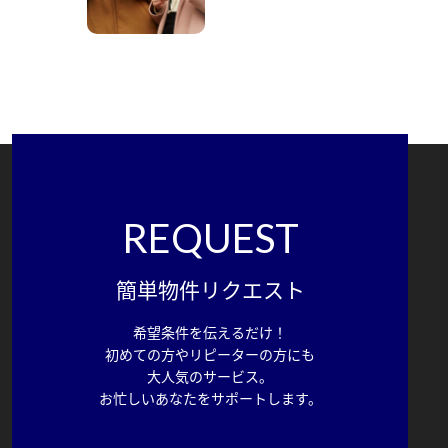
REQUEST
簡単物件リクエスト
希望条件を伝えるだけ！
初めての方やリピーターの方にも
大人気のサービス。
お忙しいあなたをサポートします。