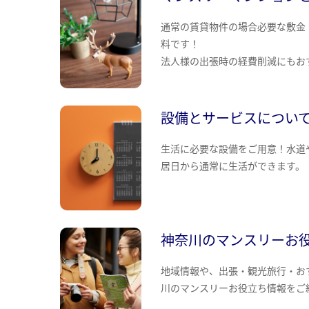
通常の賃貸物件の場合必要な敷金
料です！
法人様の出張時の経費削減にもお
設備とサービスについ
生活に必要な設備をご用意！水道
居日から通常に生活ができます。
神奈川のマンスリーお
地域情報や、出張・観光旅行・お
川のマンスリーお役立ち情報をご