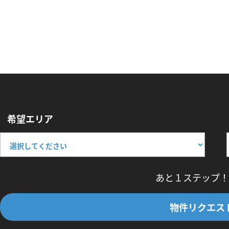
希望エリア
あと１ステップ！
物件リクエス