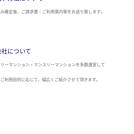
込み確定後、ご請求書・ご利用案内等をお送り致します。
会社について
クリーマンション・マンスリーマンションを多数運営して
。
のご利用目的に応じて、幅広くご紹介させて頂きます。