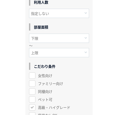
利用人数
部屋面積
～
こだわり条件
女性向け
ファミリー向け
同棲向け
ペット可
高級・ハイグレード