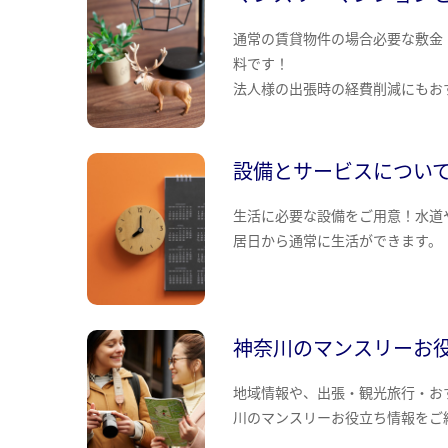
通常の賃貸物件の場合必要な敷金
料です！
法人様の出張時の経費削減にもお
設備とサービスについ
生活に必要な設備をご用意！水道
居日から通常に生活ができます。
神奈川のマンスリーお
地域情報や、出張・観光旅行・お
川のマンスリーお役立ち情報をご