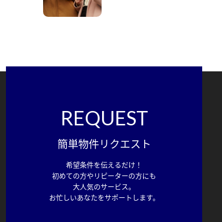
REQUEST
簡単物件リクエスト
希望条件を伝えるだけ！
初めての方やリピーターの方にも
大人気のサービス。
お忙しいあなたをサポートします。