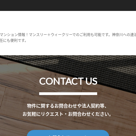
マンション情報！マンスリー＋ウィークリーでのご利用も可能です。神奈川への連
任にも便利です。
CONTACT US
物件に関するお問合わせや法人契約等、
お気軽にリクエスト・お問合わせください。