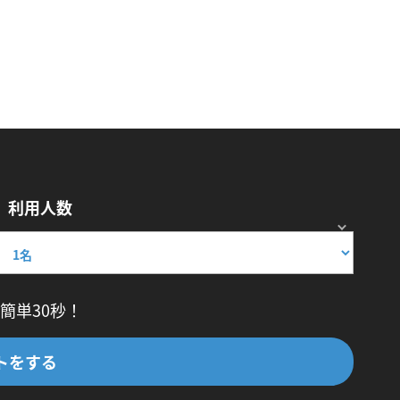
利用人数
簡単30秒！
トをする