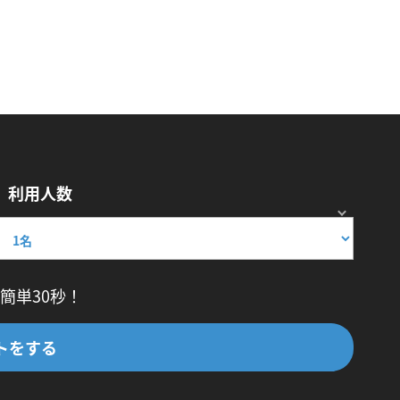
利用人数
簡単30秒！
トをする