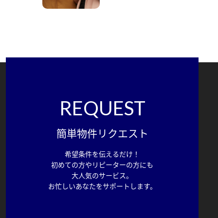
REQUEST
簡単物件リクエスト
希望条件を伝えるだけ！
初めての方やリピーターの方にも
大人気のサービス。
お忙しいあなたをサポートします。