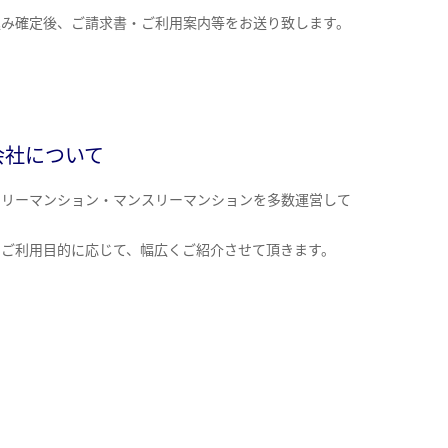
込み確定後、ご請求書・ご利用案内等をお送り致します。
会社について
クリーマンション・マンスリーマンションを多数運営して
。
のご利用目的に応じて、幅広くご紹介させて頂きます。