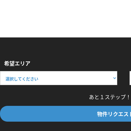
希望エリア
あと１ステップ！
物件リクエス