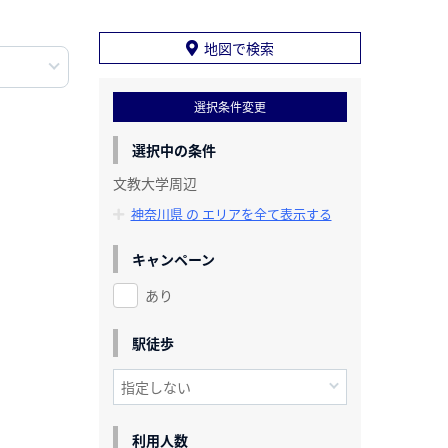
地図で検索
選択条件変更
選択中の条件
文教大学周辺
神奈川県 の エリアを全て表示する
キャンペーン
あり
駅徒歩
利用人数