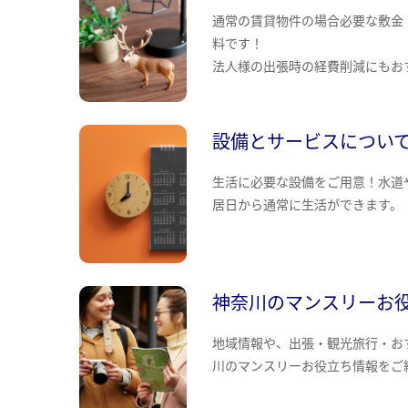
通常の賃貸物件の場合必要な敷金
料です！
法人様の出張時の経費削減にもお
設備とサービスについ
生活に必要な設備をご用意！水道
居日から通常に生活ができます。
神奈川のマンスリーお
地域情報や、出張・観光旅行・お
川のマンスリーお役立ち情報をご