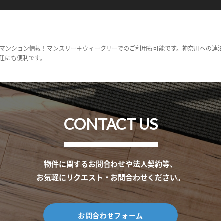
マンション情報！マンスリー＋ウィークリーでのご利用も可能です。神奈川への連
任にも便利です。
CONTACT US
物件に関するお問合わせや法人契約等、
お気軽にリクエスト・お問合わせください。
お問合わせフォーム