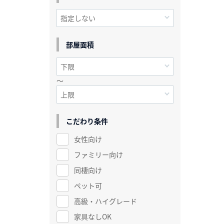
部屋面積
～
こだわり条件
女性向け
ファミリー向け
同棲向け
ペット可
高級・ハイグレード
家具なしOK