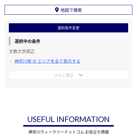
地図で検索
選択条件変更
選択中の条件
文教大学周辺
神奈川県 の エリアを全て表示する
さらに表示
USEFUL INFORMATION
神奈川ウィークリードットコム お役立ち情報