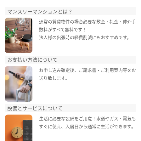
マンスリーマンションとは？
通常の賃貸物件の場合必要な敷金・礼金・仲介手
数料がすべて無料です！
法人様の出張時の経費削減にもおすすめです。
お支払い方法について
お申し込み確定後、ご請求書・ご利用案内等をお
送り致します。
設備とサービスについて
生活に必要な設備をご用意！水道やガス・電気も
すぐに使え、入居日から通常に生活ができます。