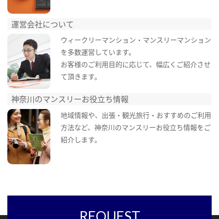
運営会社について
ウィークリーマンション・マンスリーマンション
を多数運営しています。
お客様のご利用目的に応じて、幅広くご紹介させ
て頂きます。
神奈川のマンスリーお役立ち情報
地域情報や、出張・観光旅行・おすすめのご利用
方法など、神奈川のマンスリーお役立ち情報をご
紹介します。
REQUEST