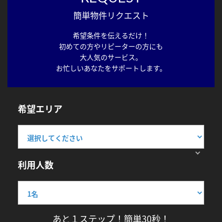
簡単物件リクエスト
希望条件を伝えるだけ！
初めての方やリピーターの方にも
大人気のサービス。
お忙しいあなたをサポートします。
希望エリア
利用人数
あと１ステップ！簡単30秒！