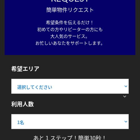
簡単物件リクエスト
希望条件を伝えるだけ！
初めての方やリピーターの方にも
大人気のサービス。
お忙しいあなたをサポートします。
希望エリア
利用人数
あと１ステップ！簡単30秒！