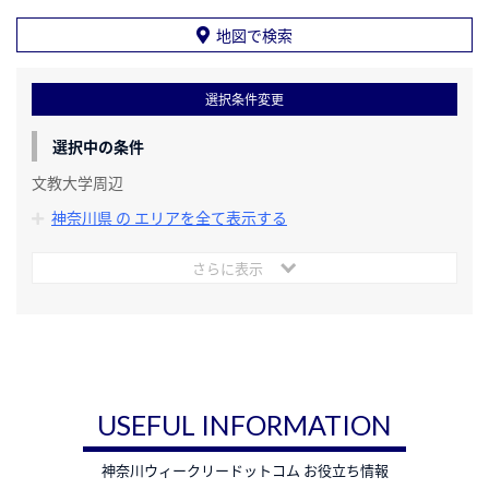
地図で検索
選択条件変更
選択中の条件
文教大学周辺
神奈川県 の エリアを全て表示する
さらに表示
USEFUL INFORMATION
神奈川ウィークリードットコム お役立ち情報