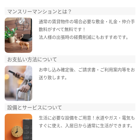
マンスリーマンションとは？
通常の賃貸物件の場合必要な敷金・礼金・仲介手
数料がすべて無料です！
法人様の出張時の経費削減にもおすすめです。
お支払い方法について
お申し込み確定後、ご請求書・ご利用案内等をお
送り致します。
設備とサービスについて
生活に必要な設備をご用意！水道やガス・電気も
すぐに使え、入居日から通常に生活ができます。