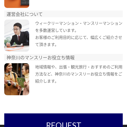
運営会社について
ウィークリーマンション・マンスリーマンション
を多数運営しています。
お客様のご利用目的に応じて、幅広くご紹介させ
て頂きます。
神奈川のマンスリーお役立ち情報
地域情報や、出張・観光旅行・おすすめのご利用
方法など、神奈川のマンスリーお役立ち情報をご
紹介します。
REQUEST