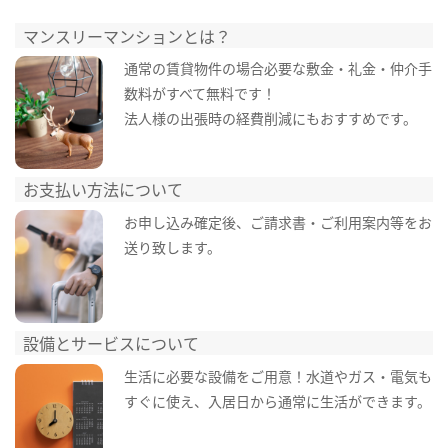
マンスリーマンションとは？
通常の賃貸物件の場合必要な敷金・礼金・仲介手
数料がすべて無料です！
法人様の出張時の経費削減にもおすすめです。
お支払い方法について
お申し込み確定後、ご請求書・ご利用案内等をお
送り致します。
設備とサービスについて
生活に必要な設備をご用意！水道やガス・電気も
すぐに使え、入居日から通常に生活ができます。