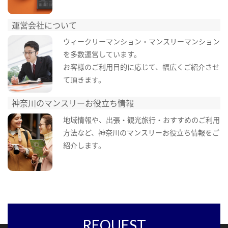
運営会社について
ウィークリーマンション・マンスリーマンション
を多数運営しています。
お客様のご利用目的に応じて、幅広くご紹介させ
て頂きます。
神奈川のマンスリーお役立ち情報
地域情報や、出張・観光旅行・おすすめのご利用
方法など、神奈川のマンスリーお役立ち情報をご
紹介します。
REQUEST