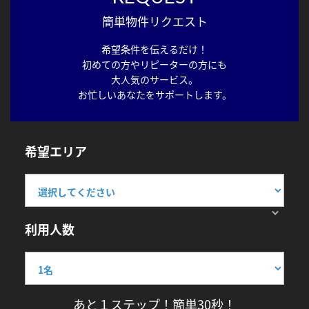
簡単物件リクエスト
希望条件を伝えるだけ！
初めての方やリピーターの方にも
大人気のサービス。
お忙しいあなたをサポートします。
希望エリア
利用人数
あと１ステップ！簡単30秒！