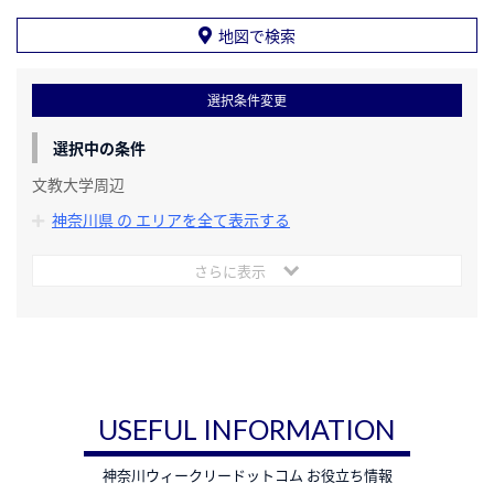
地図で検索
選択条件変更
選択中の条件
文教大学周辺
神奈川県 の エリアを全て表示する
さらに表示
USEFUL INFORMATION
神奈川ウィークリードットコム お役立ち情報