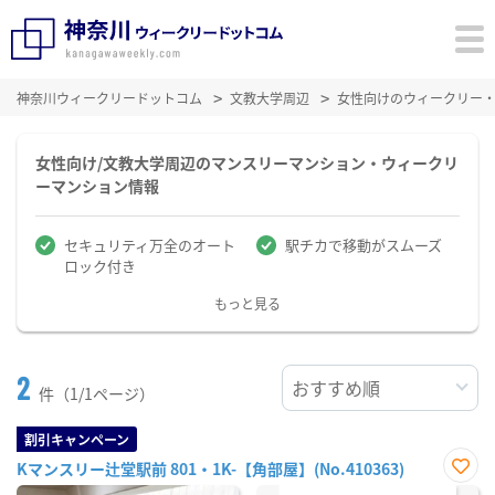
神奈川ウィークリードットコム
文教大学周辺
女性向けのウィークリー
女性向け/文教大学周辺のマンスリーマンション・ウィークリ
ーマンション情報
セキュリティ万全のオート
駅チカで移動がスムーズ
ロック付き
もっと見る
2
件（1/1ページ）
割引キャンペーン
Kマンスリー辻堂駅前 801・1K-【角部屋】(No.410363)
お気