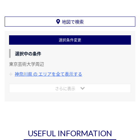
地図で検索
選択条件変更
選択中の条件
東京芸術大学周辺
神奈川県 の エリアを全て表示する
さらに表示
USEFUL INFORMATION