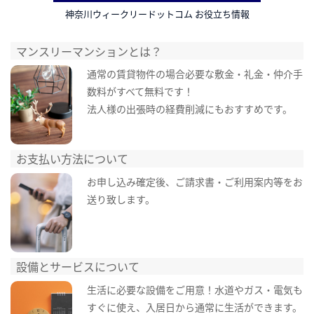
神奈川ウィークリードットコム お役立ち情報
マンスリーマンションとは？
通常の賃貸物件の場合必要な敷金・礼金・仲介手
数料がすべて無料です！
法人様の出張時の経費削減にもおすすめです。
お支払い方法について
お申し込み確定後、ご請求書・ご利用案内等をお
送り致します。
設備とサービスについて
生活に必要な設備をご用意！水道やガス・電気も
すぐに使え、入居日から通常に生活ができます。