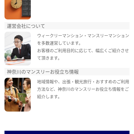
運営会社について
ウィークリーマンション・マンスリーマンション
を多数運営しています。
お客様のご利用目的に応じて、幅広くご紹介させ
て頂きます。
神奈川のマンスリーお役立ち情報
地域情報や、出張・観光旅行・おすすめのご利用
方法など、神奈川のマンスリーお役立ち情報をご
紹介します。