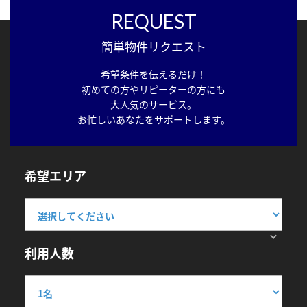
REQUEST
簡単物件リクエスト
希望条件を伝えるだけ！
初めての方やリピーターの方にも
大人気のサービス。
お忙しいあなたをサポートします。
希望エリア
利用人数