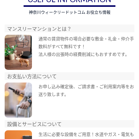
神奈川ウィークリードットコム お役立ち情報
マンスリーマンションとは？
通常の賃貸物件の場合必要な敷金・礼金・仲介手
数料がすべて無料です！
法人様の出張時の経費削減にもおすすめです。
お支払い方法について
お申し込み確定後、ご請求書・ご利用案内等をお
送り致します。
設備とサービスについて
生活に必要な設備をご用意！水道やガス・電気も