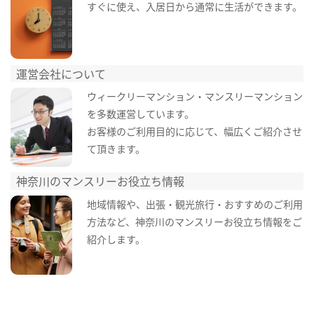
すぐに使え、入居日から通常に生活ができます。
運営会社について
ウィークリーマンション・マンスリーマンション
を多数運営しています。
お客様のご利用目的に応じて、幅広くご紹介させ
て頂きます。
神奈川のマンスリーお役立ち情報
地域情報や、出張・観光旅行・おすすめのご利用
方法など、神奈川のマンスリーお役立ち情報をご
紹介します。