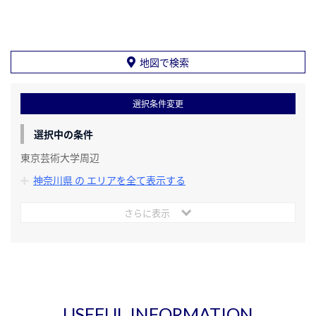
地図で検索
選択条件変更
選択中の条件
東京芸術大学周辺
神奈川県 の エリアを全て表示する
さらに表示
USEFUL INFORMATION