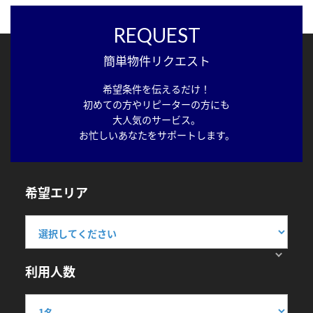
REQUEST
簡単物件リクエスト
希望条件を伝えるだけ！
初めての方やリピーターの方にも
大人気のサービス。
お忙しいあなたをサポートします。
希望エリア
利用人数