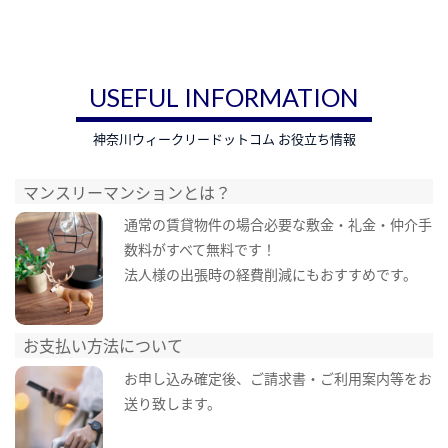
USEFUL INFORMATION
神奈川ウィークリードットコム お役立ち情報
マンスリーマンションとは？
通常の賃貸物件の場合必要な敷金・礼金・仲介手
数料がすべて無料です！
法人様の出張時の経費削減にもおすすめです。
お支払い方法について
お申し込み確定後、ご請求書・ご利用案内等をお
送り致します。