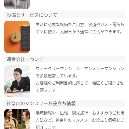
設備とサービスについて
生活に必要な設備をご用意！水道やガス・電気も
すぐに使え、入居日から通常に生活ができます。
運営会社について
ウィークリーマンション・マンスリーマンション
を多数運営しています。
お客様のご利用目的に応じて、幅広くご紹介させ
て頂きます。
神奈川のマンスリーお役立ち情報
地域情報や、出張・観光旅行・おすすめのご利用
方法など、神奈川のマンスリーお役立ち情報をご
紹介します。