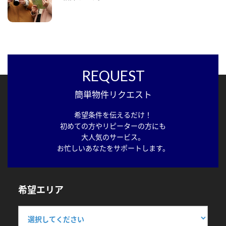
REQUEST
簡単物件リクエスト
希望条件を伝えるだけ！
初めての方やリピーターの方にも
大人気のサービス。
お忙しいあなたをサポートします。
希望エリア