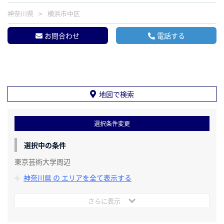
神奈川県
横浜市中区
お問合わせ
電話する
地図で検索
選択条件変更
選択中の条件
東京芸術大学周辺
神奈川県 の エリアを全て表示する
さらに表示