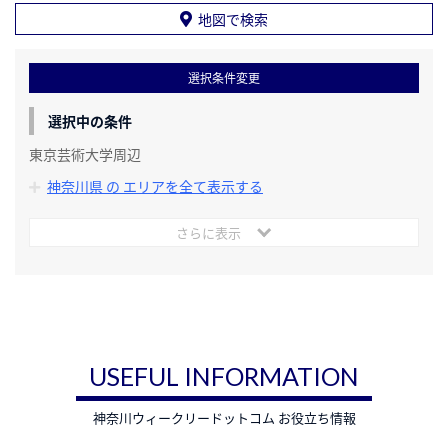
地図で検索
選択条件変更
選択中の条件
東京芸術大学周辺
神奈川県 の エリアを全て表示する
さらに表示
USEFUL INFORMATION
神奈川ウィークリードットコム お役立ち情報