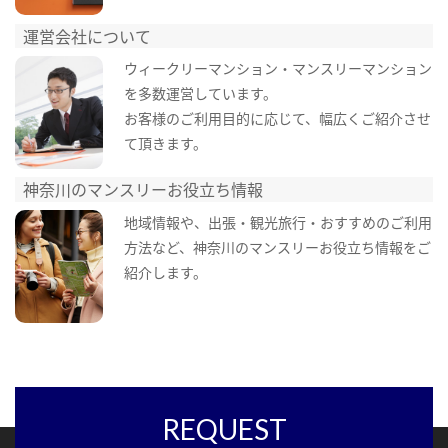
運営会社について
ウィークリーマンション・マンスリーマンション
を多数運営しています。
お客様のご利用目的に応じて、幅広くご紹介させ
て頂きます。
神奈川のマンスリーお役立ち情報
地域情報や、出張・観光旅行・おすすめのご利用
方法など、神奈川のマンスリーお役立ち情報をご
紹介します。
REQUEST