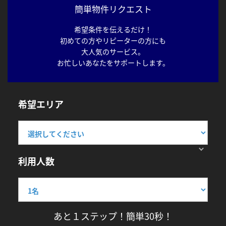
簡単物件リクエスト
希望条件を伝えるだけ！
初めての方やリピーターの方にも
大人気のサービス。
お忙しいあなたをサポートします。
希望エリア
利用人数
あと１ステップ！簡単30秒！