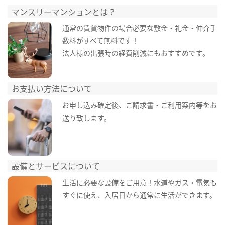
マンスリーマンションとは？
通常の賃貸物件の場合必要な敷金・礼金・仲介手
数料がすべて無料です！
法人様の出張時の経費削減にもおすすめです。
お支払い方法について
お申し込み確定後、ご請求書・ご利用案内等をお
送り致します。
設備とサービスについて
生活に必要な設備をご用意！水道やガス・電気も
すぐに使え、入居日から通常に生活ができます。