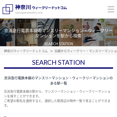
京浜急行電鉄本線のマンスリーマンション・ウィークリー
マンションを駅から検索
SEARCH STATION
神奈川ウィークリードットコム
沿線からウィークリー・マンスリーマンショ
SEARCH STATION
京浜急行電鉄本線のマンスリーマンション・ウィークリーマンションの
ある駅一覧
京浜急行電鉄本線の駅から、マンスリーマンション・ウィークリーマンショ
ンを探すことができます。
ご希望の駅名を選択すると、選択した駅周辺の物件一覧で見ることができま
す。