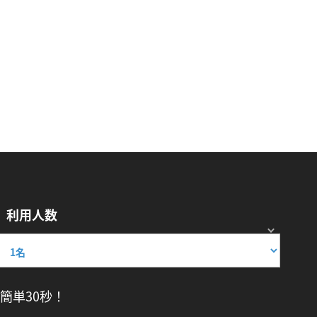
利用人数
簡単30秒！