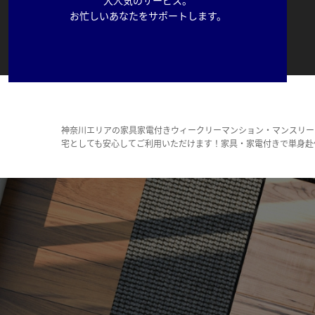
お忙しいあなたをサポートします。
神奈川エリアの家具家電付きウィークリーマンション・マンスリー
宅としても安心してご利用いただけます！家具・家電付きで単身赴