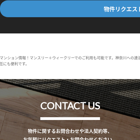
物件リクエス
マンション情報！マンスリー＋ウィークリーでのご利用も可能です。神奈川への連
任にも便利です。
CONTACT US
物件に関するお問合わせや法人契約等、
お気軽にリクエスト・お問合わせください。