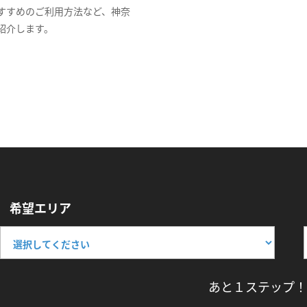
すすめのご利用方法など、神奈
紹介します。
希望エリア
あと１ステップ！