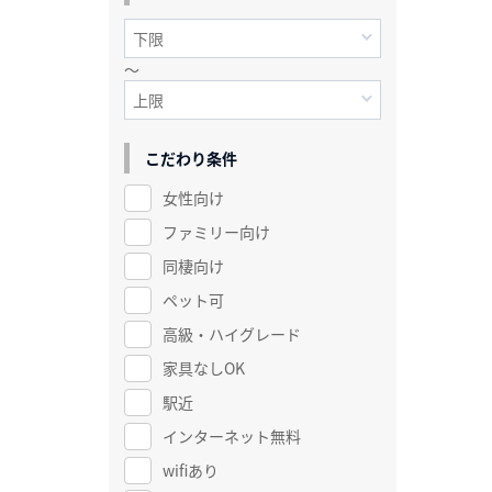
～
こだわり条件
女性向け
ファミリー向け
同棲向け
ペット可
高級・ハイグレード
家具なしOK
駅近
インターネット無料
wifiあり