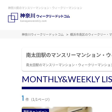
神奈川県のマンスリーマンション・ウィークリーマンション
神奈川ウィークリードットコム
横浜市南区のウィークリー・マ
南太田駅のマンスリーマンション・ウ
南太田駅のマンスリーマンション・ウィークリーマンショ
MONTHLY&WEEKLY LI
1
件（1/1ページ）
割引キャンペーン