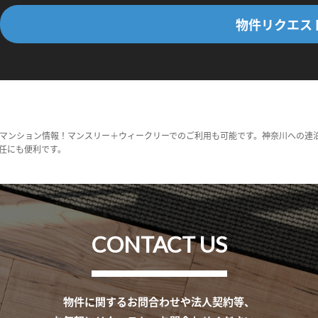
物件リクエス
マンション情報！マンスリー＋ウィークリーでのご利用も可能です。神奈川への連
任にも便利です。
CONTACT US
物件に関するお問合わせや法人契約等、