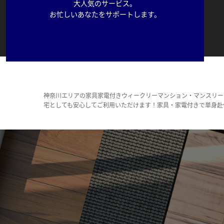
大人気のサービス。
お忙しいあなたをサポートします。
神奈川エリアの家具家電付きウィークリーマンション・マンスリー
宅としても安心してご利用いただけます！家具・家電付きで単身赴