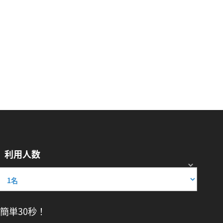
利用人数
簡単30秒！