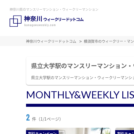
神奈川県のマンスリーマンション・ウィークリーマンション
神奈川ウィークリードットコム
横須賀市のウィークリー・マン
県立大学駅のマンスリーマンション・
県立大学駅のマンスリーマンション・ウィークリーマンシ
MONTHLY&WEEKLY LI
2
件（1/1ページ）
割引キャンペーン
割引キャ