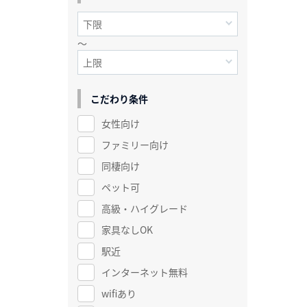
～
こだわり条件
女性向け
ファミリー向け
同棲向け
ペット可
高級・ハイグレード
家具なしOK
駅近
インターネット無料
wifiあり