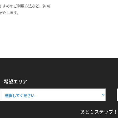
すすめのご利用方法など、神奈
紹介します。
希望エリア
あと１ステップ！