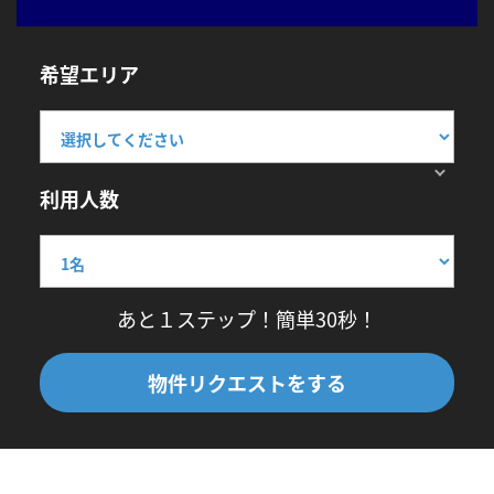
希望エリア
利用人数
あと１ステップ！簡単30秒！
物件リクエストをする