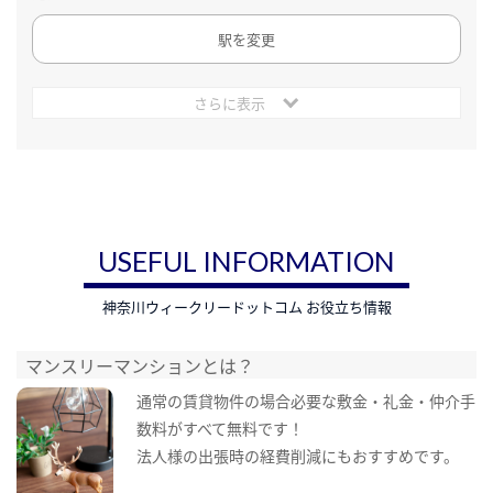
駅を変更
さらに表示
USEFUL INFORMATION
神奈川ウィークリードットコム お役立ち情報
マンスリーマンションとは？
通常の賃貸物件の場合必要な敷金・礼金・仲介手
数料がすべて無料です！
法人様の出張時の経費削減にもおすすめです。