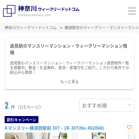
神奈川ウィークリードットコム
横須賀市のウィークリー・マンスリーマンシ
逸見駅のマンスリーマンション・ウィークリーマンション情
報
逸見駅のマンスリーマンション・ウィークリーマンション賃貸物件一覧
を掲載中。敷金・礼金無料、家具・家電付をご紹介。こだわり条件での
絞込みも簡単！
もっと見る
2
件（1/1ページ）
割引キャンペーン
Kマンスリー横須賀駅前 307・1R-307(No.482068)
お気
に入