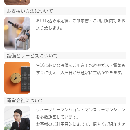
お支払い方法について
お申し込み確定後、ご請求書・ご利用案内等をお
送り致します。
設備とサービスについて
生活に必要な設備をご用意！水道やガス・電気も
すぐに使え、入居日から通常に生活ができます。
運営会社について
ウィークリーマンション・マンスリーマンション
を多数運営しています。
お客様のご利用目的に応じて、幅広くご紹介させ