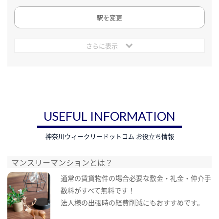
駅を変更
さらに表示
USEFUL INFORMATION
神奈川ウィークリードットコム お役立ち情報
マンスリーマンションとは？
通常の賃貸物件の場合必要な敷金・礼金・仲介手
数料がすべて無料です！
法人様の出張時の経費削減にもおすすめです。