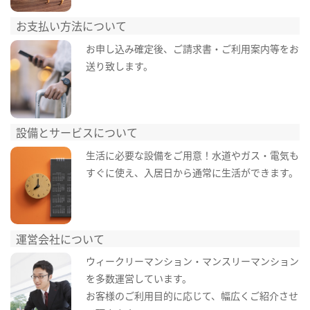
お支払い方法について
お申し込み確定後、ご請求書・ご利用案内等をお
送り致します。
設備とサービスについて
生活に必要な設備をご用意！水道やガス・電気も
すぐに使え、入居日から通常に生活ができます。
運営会社について
ウィークリーマンション・マンスリーマンション
を多数運営しています。
お客様のご利用目的に応じて、幅広くご紹介させ