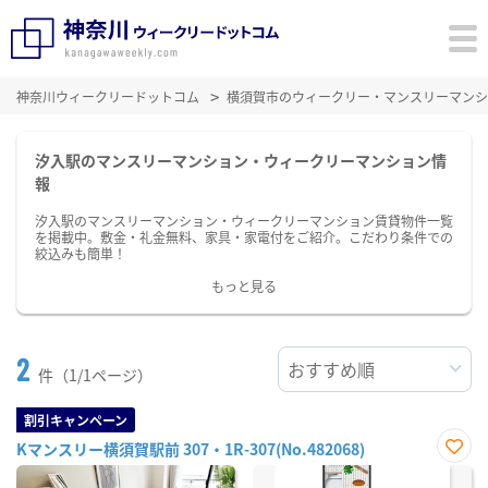
神奈川ウィークリードットコム
横須賀市のウィークリー・マンスリーマンシ
汐入駅のマンスリーマンション・ウィークリーマンション情
報
汐入駅のマンスリーマンション・ウィークリーマンション賃貸物件一覧
を掲載中。敷金・礼金無料、家具・家電付をご紹介。こだわり条件での
絞込みも簡単！
もっと見る
2
件（1/1ページ）
割引キャンペーン
Kマンスリー横須賀駅前 307・1R-307(No.482068)
お気
に入