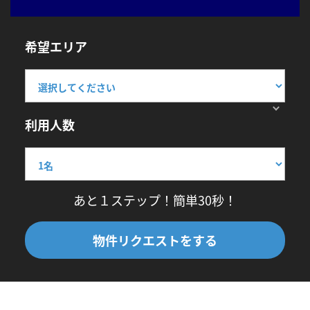
希望エリア
利用人数
あと１ステップ！簡単30秒！
物件リクエストをする