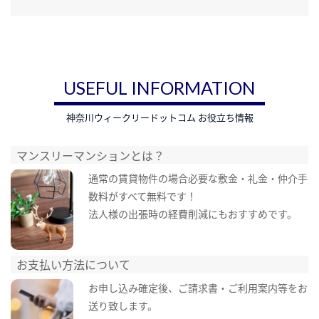
USEFUL INFORMATION
神奈川ウィークリードットコム お役立ち情報
マンスリーマンションとは？
通常の賃貸物件の場合必要な敷金・礼金・仲介手
数料がすべて無料です！
法人様の出張時の経費削減にもおすすめです。
お支払い方法について
お申し込み確定後、ご請求書・ご利用案内等をお
送り致します。