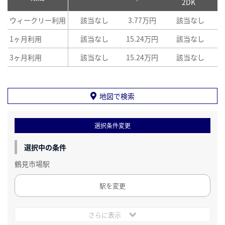
2DK
ウィークリー利用
該当なし
3.77万円
該当なし
1ヶ月利用
該当なし
15.24万円
該当なし
3ヶ月利用
該当なし
15.24万円
該当なし
地図で検索
選択条件変更
選択中の条件
鶴見市場駅
駅を変更
さらに表示