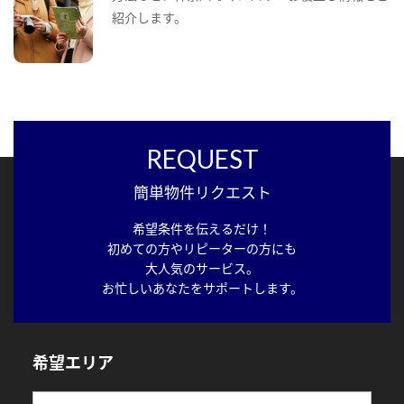
紹介します。
REQUEST
簡単物件リクエスト
希望条件を伝えるだけ！
初めての方やリピーターの方にも
大人気のサービス。
お忙しいあなたをサポートします。
希望エリア