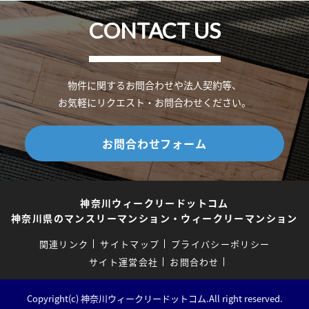
CONTACT US
物件に関するお問合わせや法人契約等、
お気軽にリクエスト・お問合わせください。
お問合わせフォーム
神奈川ウィークリードットコム
神奈川県のマンスリーマンション・ウィークリーマンション
関連リンク
サイトマップ
プライバシーポリシー
サイト運営会社
お問合わせ
Copyright(c) 神奈川ウィークリードットコム.All right reserved.