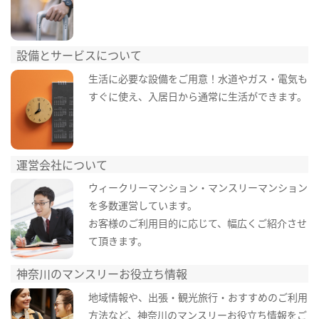
設備とサービスについて
生活に必要な設備をご用意！水道やガス・電気も
すぐに使え、入居日から通常に生活ができます。
運営会社について
ウィークリーマンション・マンスリーマンション
を多数運営しています。
お客様のご利用目的に応じて、幅広くご紹介させ
て頂きます。
神奈川のマンスリーお役立ち情報
地域情報や、出張・観光旅行・おすすめのご利用
方法など、神奈川のマンスリーお役立ち情報をご