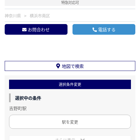
特急対応可
神奈川県
横浜市南区
お問合わせ
電話する
地図で検索
選択条件変更
選択中の条件
吉野町駅
駅を変更
さらに表示