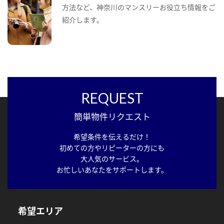
方法など、神奈川のマンスリーお役立ち情報をご
紹介します。
REQUEST
簡単物件リクエスト
希望条件を伝えるだけ！
初めての方やリピーターの方にも
大人気のサービス。
お忙しいあなたをサポートします。
希望エリア