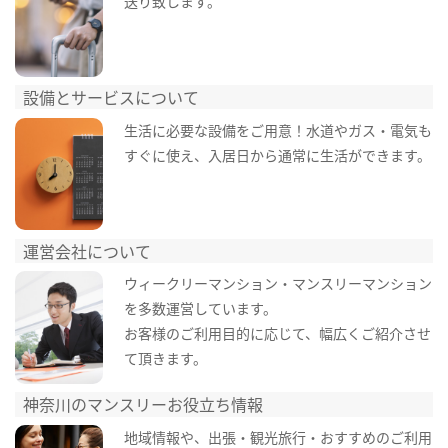
送り致します。
設備とサービスについて
生活に必要な設備をご用意！水道やガス・電気も
すぐに使え、入居日から通常に生活ができます。
運営会社について
ウィークリーマンション・マンスリーマンション
を多数運営しています。
お客様のご利用目的に応じて、幅広くご紹介させ
て頂きます。
神奈川のマンスリーお役立ち情報
地域情報や、出張・観光旅行・おすすめのご利用