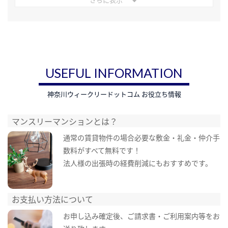
USEFUL INFORMATION
神奈川ウィークリードットコム お役立ち情報
マンスリーマンションとは？
通常の賃貸物件の場合必要な敷金・礼金・仲介手
数料がすべて無料です！
法人様の出張時の経費削減にもおすすめです。
お支払い方法について
お申し込み確定後、ご請求書・ご利用案内等をお