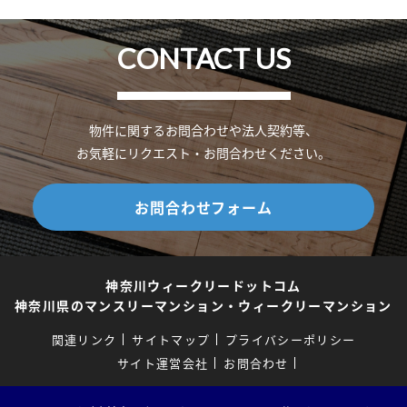
CONTACT US
物件に関するお問合わせや法人契約等、
お気軽にリクエスト・お問合わせください。
お問合わせフォーム
神奈川ウィークリードットコム
神奈川県のマンスリーマンション・ウィークリーマンション
関連リンク
サイトマップ
プライバシーポリシー
サイト運営会社
お問合わせ