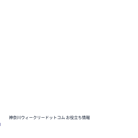
N
神奈川ウィークリードットコム お役立ち情報