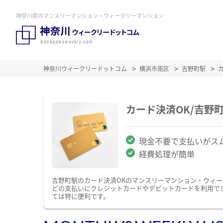
神奈川県のマンスリーマンション・ウィークリーマンション
神奈川ウィークリードットコム
横浜市南区
吉野町駅
カード決済OK/吉野
現金不要で支払いがス
経費処理が簡単
吉野町駅のカード決済OKのマンスリーマンション・ウィ
どの支払いにクレジットカードやデビットカードを利用で
ては特に便利です。