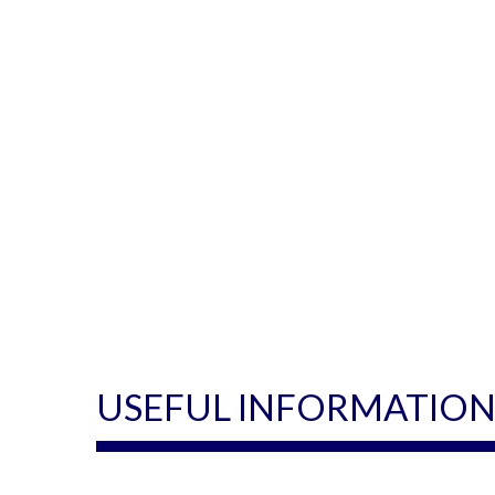
USEFUL INFORMATIO