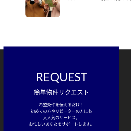
REQUEST
簡単物件リクエスト
希望条件を伝えるだけ！
初めての方やリピーターの方にも
大人気のサービス。
お忙しいあなたをサポートします。