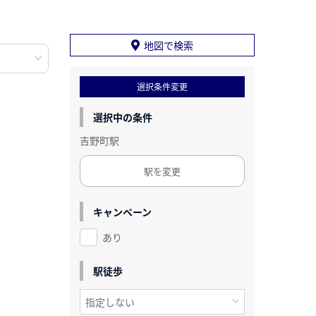
地図で検索
選択条件変更
選択中の条件
吉野町駅
駅を変更
キャンペーン
あり
駅徒歩