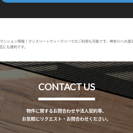
マンション情報！マンスリー＋ウィークリーでのご利用も可能です。神奈川への連
任にも便利です。
CONTACT US
物件に関するお問合わせや法人契約等、
お気軽にリクエスト・お問合わせください。