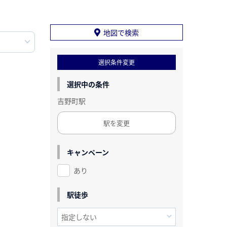
地図で検索
選択条件変更
選択中の条件
吉野町駅
駅を変更
キャンペーン
あり
駅徒歩