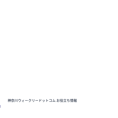
N
神奈川ウィークリードットコム お役立ち情報