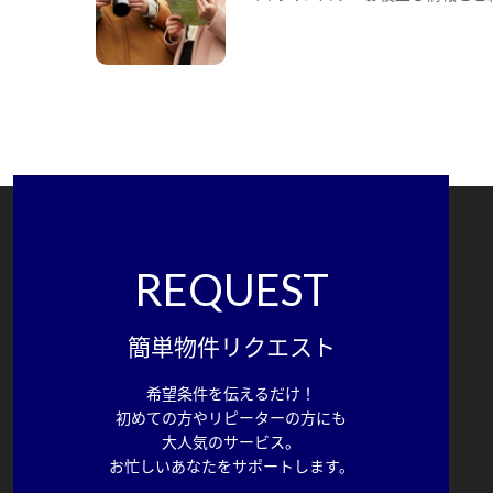
REQUEST
簡単物件リクエスト
希望条件を伝えるだけ！
初めての方やリピーターの方にも
大人気のサービス。
お忙しいあなたをサポートします。