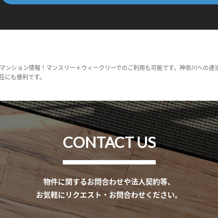
マンション情報！マンスリー＋ウィークリーでのご利用も可能です。神奈川への連
任にも便利です。
CONTACT US
物件に関するお問合わせや法人契約等、
お気軽にリクエスト・お問合わせください。