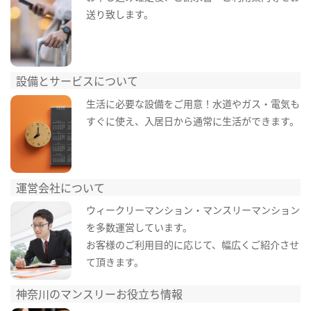
送り致します。
設備とサービスについて
生活に必要な設備をご用意！水道やガス・電気も
すぐに使え、入居日から通常に生活ができます。
運営会社について
ウィークリーマンション・マンスリーマンション
を多数運営しています。
お客様のご利用目的に応じて、幅広くご紹介させ
て頂きます。
神奈川のマンスリーお役立ち情報