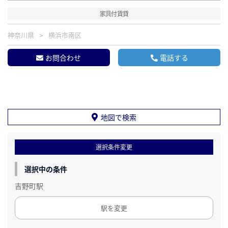
家具付賃貸
神奈川県
横浜市南区
お問合わせ
電話する
地図で検索
選択条件変更
選択中の条件
吉野町駅
駅を変更