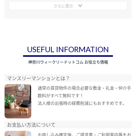
さらに表示
USEFUL INFORMATION
神奈川ウィークリードットコム お役立ち情報
マンスリーマンションとは？
通常の賃貸物件の場合必要な敷金・礼金・仲介手
数料がすべて無料です！
法人様の出張時の経費削減にもおすすめです。
お支払い方法について
お申し込み確定後、ご請求書・ご利用案内等をお