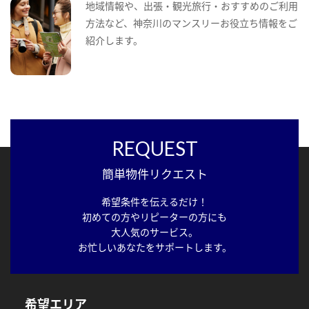
地域情報や、出張・観光旅行・おすすめのご利用
方法など、神奈川のマンスリーお役立ち情報をご
紹介します。
REQUEST
簡単物件リクエスト
希望条件を伝えるだけ！
初めての方やリピーターの方にも
大人気のサービス。
お忙しいあなたをサポートします。
希望エリア