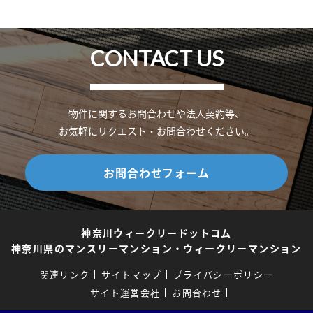
CONTACT US
物件に関するお問合わせや法人契約等、
お気軽にリクエスト・お問合わせください。
お問合わせフォーム
神奈川ウィークリードットコム
神奈川県のマンスリーマンション・ウィークリーマンション
関連リンク
サイトマップ
プライバシーポリシー
サイト運営会社
お問合わせ