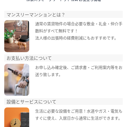
マンスリーマンションとは？
通常の賃貸物件の場合必要な敷金・礼金・仲介手
数料がすべて無料です！
法人様の出張時の経費削減にもおすすめです。
お支払い方法について
お申し込み確定後、ご請求書・ご利用案内等をお
送り致します。
設備とサービスについて
生活に必要な設備をご用意！水道やガス・電気も
すぐに使え、入居日から通常に生活ができます。