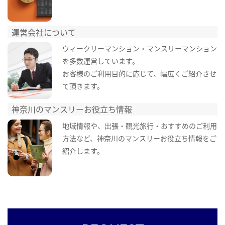
運営会社について
ウィークリーマンション・マンスリーマンション
を多数運営しています。
お客様のご利用目的に応じて、幅広くご紹介させ
て頂きます。
神奈川のマンスリーお役立ち情報
地域情報や、出張・観光旅行・おすすめのご利用
方法など、神奈川のマンスリーお役立ち情報をご
紹介します。