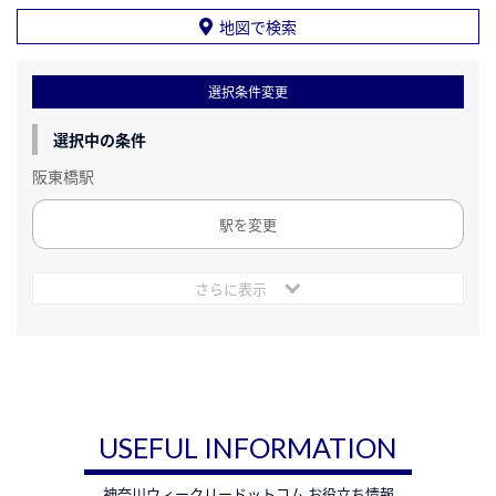
地図で検索
選択条件変更
選択中の条件
阪東橋駅
駅を変更
さらに表示
USEFUL INFORMATION
神奈川ウィークリードットコム お役立ち情報