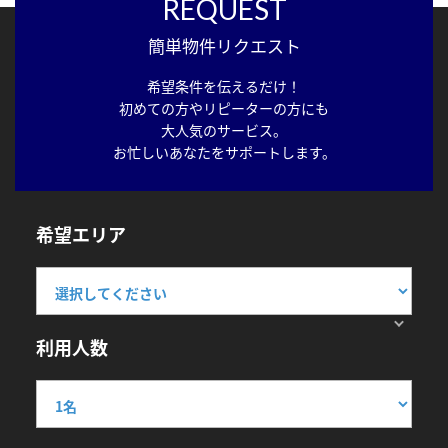
REQUEST
簡単物件リクエスト
希望条件を伝えるだけ！
初めての方やリピーターの方にも
大人気のサービス。
お忙しいあなたをサポートします。
希望エリア
利用人数