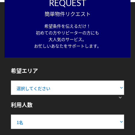
REQUEST
簡単物件リクエスト
希望条件を伝えるだけ！
初めての方やリピーターの方にも
大人気のサービス。
お忙しいあなたをサポートします。
希望エリア
利用人数