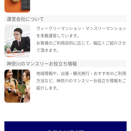
運営会社について
ウィークリーマンション・マンスリーマンション
を多数運営しています。
お客様のご利用目的に応じて、幅広くご紹介させ
て頂きます。
神奈川のマンスリーお役立ち情報
地域情報や、出張・観光旅行・おすすめのご利用
方法など、神奈川のマンスリーお役立ち情報をご
紹介します。