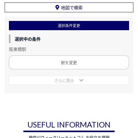
地図で検索
選択条件変更
選択中の条件
阪東橋駅
駅を変更
さらに表示
USEFUL INFORMATION
神奈川ウィークリードットコム お役立ち情報