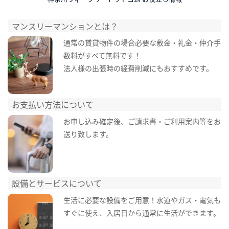
マンスリーマンションとは？
通常の賃貸物件の場合必要な敷金・礼金・仲介手
数料がすべて無料です！
法人様の出張時の経費削減にもおすすめです。
お支払い方法について
お申し込み確定後、ご請求書・ご利用案内等をお
送り致します。
設備とサービスについて
生活に必要な設備をご用意！水道やガス・電気も
すぐに使え、入居日から通常に生活ができます。