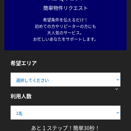
簡単物件リクエスト
希望条件を伝えるだけ！
初めての方やリピーターの方にも
大人気のサービス。
お忙しいあなたをサポートします。
希望エリア
利用人数
あと１ステップ！簡単30秒！