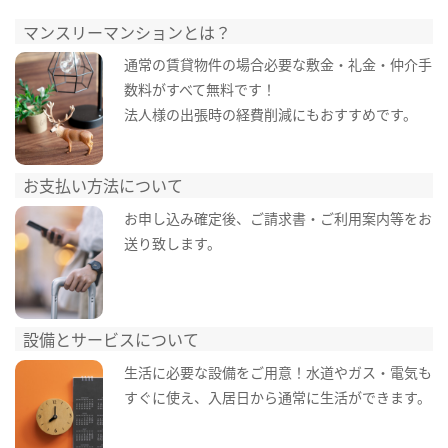
マンスリーマンションとは？
通常の賃貸物件の場合必要な敷金・礼金・仲介手
数料がすべて無料です！
法人様の出張時の経費削減にもおすすめです。
お支払い方法について
お申し込み確定後、ご請求書・ご利用案内等をお
送り致します。
設備とサービスについて
生活に必要な設備をご用意！水道やガス・電気も
すぐに使え、入居日から通常に生活ができます。