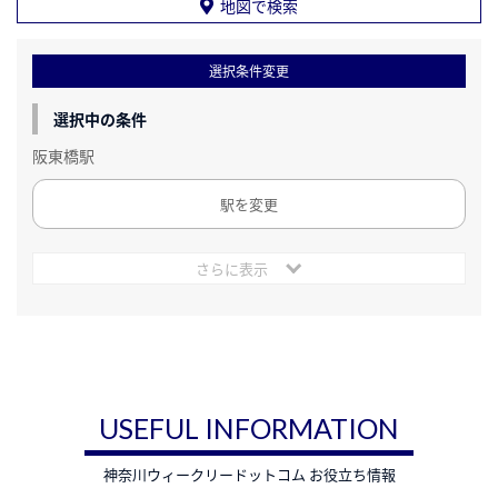
地図で検索
選択条件変更
選択中の条件
阪東橋駅
駅を変更
さらに表示
USEFUL INFORMATION
神奈川ウィークリードットコム お役立ち情報