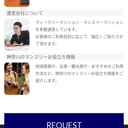
運営会社について
ウィークリーマンション・マンスリーマンション
を多数運営しています。
お客様のご利用目的に応じて、幅広くご紹介させ
て頂きます。
神奈川のマンスリーお役立ち情報
地域情報や、出張・観光旅行・おすすめのご利用
方法など、神奈川のマンスリーお役立ち情報をご
紹介します。
REQUEST