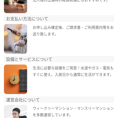
お支払い方法について
お申し込み確定後、ご請求書・ご利用案内等をお
送り致します。
設備とサービスについて
生活に必要な設備をご用意！水道やガス・電気も
すぐに使え、入居日から通常に生活ができます。
運営会社について
ウィークリーマンション・マンスリーマンション
を多数運営しています。