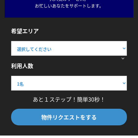
お忙しいあなたをサポートします。
希望エリア
利用人数
あと１ステップ！簡単30秒！
物件リクエストをする