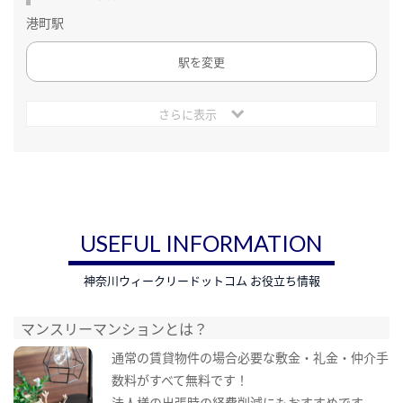
港町駅
駅を変更
さらに表示
USEFUL INFORMATION
神奈川ウィークリードットコム お役立ち情報
マンスリーマンションとは？
通常の賃貸物件の場合必要な敷金・礼金・仲介手
数料がすべて無料です！
法人様の出張時の経費削減にもおすすめです。