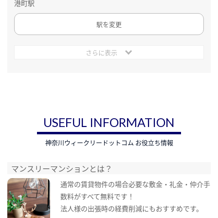
港町駅
駅を変更
さらに表示
USEFUL INFORMATION
神奈川ウィークリードットコム お役立ち情報
マンスリーマンションとは？
通常の賃貸物件の場合必要な敷金・礼金・仲介手
数料がすべて無料です！
法人様の出張時の経費削減にもおすすめです。