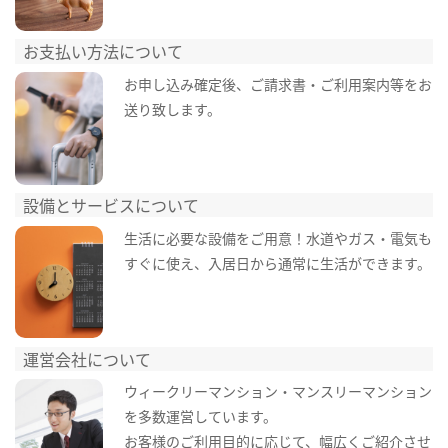
お支払い方法について
お申し込み確定後、ご請求書・ご利用案内等をお
送り致します。
設備とサービスについて
生活に必要な設備をご用意！水道やガス・電気も
すぐに使え、入居日から通常に生活ができます。
運営会社について
ウィークリーマンション・マンスリーマンション
を多数運営しています。
お客様のご利用目的に応じて、幅広くご紹介させ