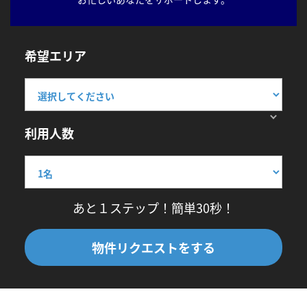
希望エリア
利用人数
あと１ステップ！簡単30秒！
物件リクエストをする