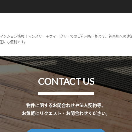
マンション情報！マンスリー＋ウィークリーでのご利用も可能です。神奈川への連
任にも便利です。
CONTACT US
物件に関するお問合わせや法人契約等、
お気軽にリクエスト・お問合わせください。