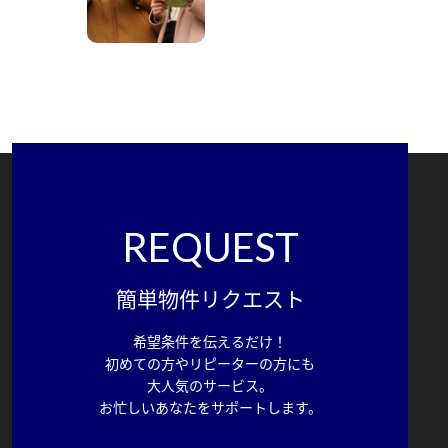
REQUEST
簡単物件リクエスト
希望条件を伝えるだけ！
初めての方やリピーターの方にも
大人気のサービス。
お忙しいあなたをサポートします。