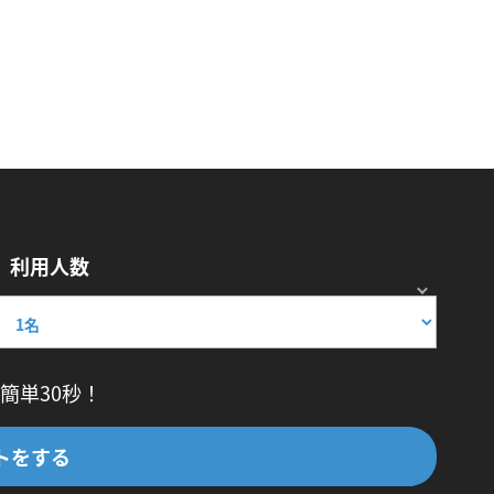
利用人数
簡単30秒！
トをする