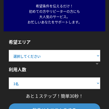
希望条件を伝えるだけ！
初めての方やリピーターの方にも
大人気のサービス。
お忙しいあなたをサポートします。
希望エリア
利用人数
あと１ステップ！簡単30秒！