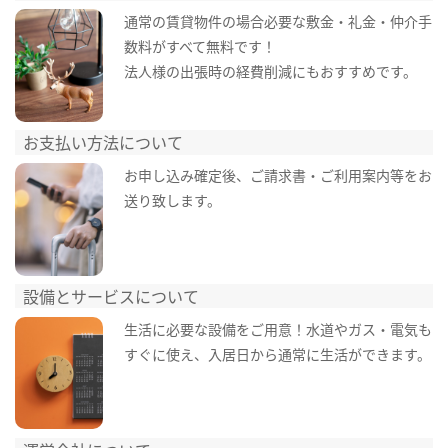
通常の賃貸物件の場合必要な敷金・礼金・仲介手
数料がすべて無料です！
法人様の出張時の経費削減にもおすすめです。
お支払い方法について
お申し込み確定後、ご請求書・ご利用案内等をお
送り致します。
設備とサービスについて
生活に必要な設備をご用意！水道やガス・電気も
すぐに使え、入居日から通常に生活ができます。