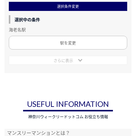
選択条件変更
選択中の条件
海老名駅
駅を変更
さらに表示
USEFUL INFORMATION
神奈川ウィークリードットコム お役立ち情報
マンスリーマンションとは？