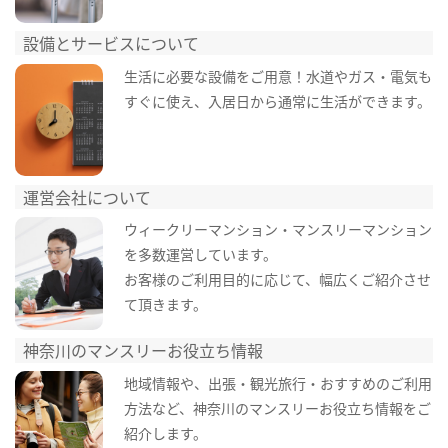
設備とサービスについて
生活に必要な設備をご用意！水道やガス・電気も
すぐに使え、入居日から通常に生活ができます。
運営会社について
ウィークリーマンション・マンスリーマンション
を多数運営しています。
お客様のご利用目的に応じて、幅広くご紹介させ
て頂きます。
神奈川のマンスリーお役立ち情報
地域情報や、出張・観光旅行・おすすめのご利用
方法など、神奈川のマンスリーお役立ち情報をご
紹介します。