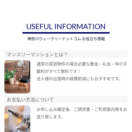
USEFUL INFORMATION
神奈川ウィークリードットコム お役立ち情報
マンスリーマンションとは？
通常の賃貸物件の場合必要な敷金・礼金・仲介手
数料がすべて無料です！
法人様の出張時の経費削減にもおすすめです。
お支払い方法について
お申し込み確定後、ご請求書・ご利用案内等をお
送り致します。