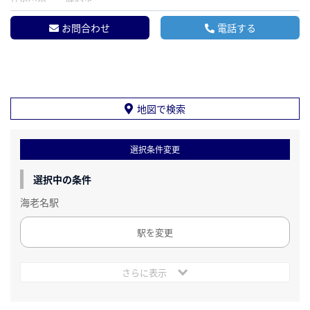
お問合わせ
電話する
地図で検索
選択条件変更
選択中の条件
海老名駅
駅を変更
さらに表示