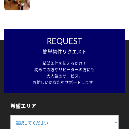
REQUEST
簡単物件リクエスト
希望条件を伝えるだけ！
初めての方やリピーターの方にも
大人気のサービス。
お忙しいあなたをサポートします。
希望エリア